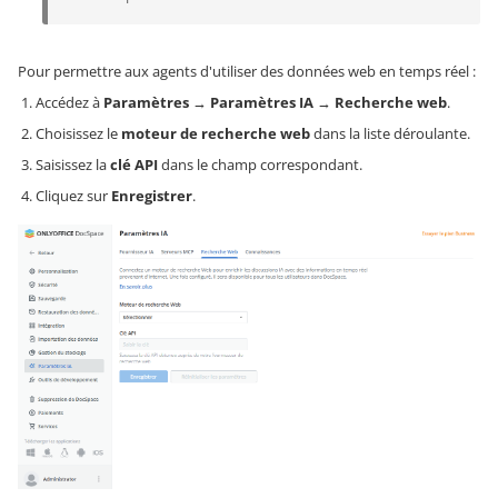
Pour permettre aux agents d'utiliser des données web en temps réel :
Accédez à
Paramètres
→
Paramètres IA
→
Recherche web
.
Choisissez le
moteur de recherche web
dans la liste déroulante.
Saisissez la
clé API
dans le champ correspondant.
Cliquez sur
Enregistrer
.