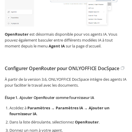
OpenRouter
est désormais disponible pour vos agents IA. Vous
pouvez également basculer entre différents modèles IA à tout
moment depuis le menu
Agent IA
sur la page d'accueil.
Configurer OpenRouter pour ONLYOFFICE DocSpace
À partir de la version 3.6, ONLYOFFICE DocSpace intègre des agents IA
pour faciliter le travail avec les documents.
Étape 1. Ajouter OpenRouter comme fournisseur IA
Accédez à
Paramètres
→
Paramètres IA
→
Ajouter un
fournisseur IA
.
Dans la liste déroulante, sélectionnez
OpenRouter
.
Donnez un nom à votre agent.