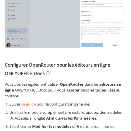
Configurer OpenRouter pour les éditeurs en ligne
ONLYOFFICE Docs
Vous pouvez également utiliser
OpenRouter
dans les
éditeurs en
ligne
ONLYOFFICE Docs pour vous assister dans les tâches liées au
contenu.
Suivez
ce guide
pour la configuration générale.
Une fois le module complémentaire installé, ajoutez des modèles
IA. Accédez à l'onglet
AI
et ouvrez les
Paramètres
.
Sélectionnez
Modifier les modèles d'IA
dans le coin inférieur