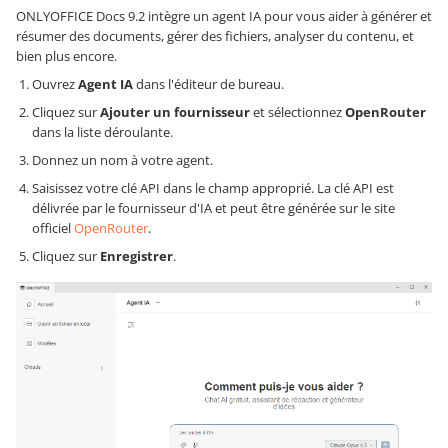
ONLYOFFICE Docs 9.2 intègre un agent IA pour vous aider à générer et
résumer des documents, gérer des fichiers, analyser du contenu, et
bien plus encore.
Ouvrez
Agent IA
dans l'éditeur de bureau.
Cliquez sur
Ajouter un fournisseur
et sélectionnez
OpenRouter
dans la liste déroulante.
Donnez un nom à votre agent.
Saisissez votre clé API dans le champ approprié. La clé API est
délivrée par le fournisseur d'IA et peut être générée sur le site
officiel
OpenRouter
.
Cliquez sur
Enregistrer
.