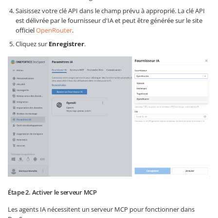
Saisissez votre clé API dans le champ prévu à approprié. La clé API
est délivrée par le fournisseur d'IA et peut être générée sur le site
officiel
OpenRouter
.
Cliquez sur
Enregistrer
.
Étape 2. Activer le serveur MCP
Les agents IA nécessitent un serveur MCP pour fonctionner dans