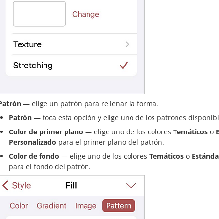
Patrón
— elige un patrón para rellenar la forma.
Patrón
— toca esta opción y elige uno de los patrones disponibl
Color de primer plano
— elige uno de los colores
Temáticos
o
Personalizado
para el primer plano del patrón.
Color de fondo
— elige uno de los colores
Temáticos
o
Estánda
para el fondo del patrón.