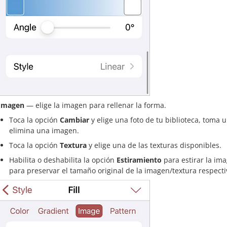
Imagen
— elige la imagen para rellenar la forma.
Toca la opción
Cambiar
y elige una foto de tu biblioteca, toma 
elimina una imagen.
Toca la opción
Textura
y elige una de las texturas disponibles.
Habilita o deshabilita la opción
Estiramiento
para estirar la im
para preservar el tamaño original de la imagen/textura respect