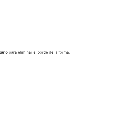
guno
para eliminar el borde de la forma.