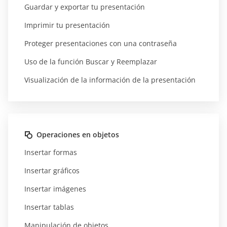
Guardar y exportar tu presentación
Imprimir tu presentación
Proteger presentaciones con una contraseña
Uso de la función Buscar y Reemplazar
Visualización de la información de la presentación
Operaciones en objetos
Insertar formas
Insertar gráficos
Insertar imágenes
Insertar tablas
Manipulación de objetos