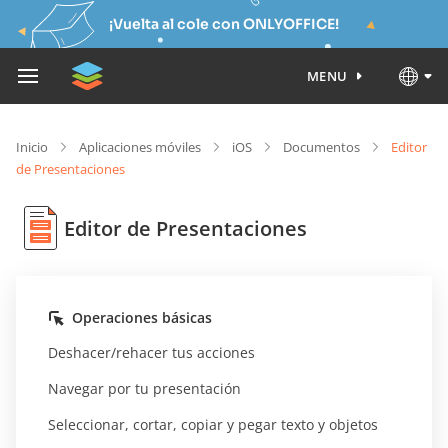
¡Vuelta al cole con ONLYOFFICE!
MENU
Inicio
Aplicaciones móviles
iOS
Documentos
Editor
de Presentaciones
Editor de Presentaciones
Operaciones básicas
Deshacer/rehacer tus acciones
Navegar por tu presentación
Seleccionar, cortar, copiar y pegar texto y objetos