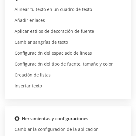
Alinear tu texto en un cuadro de texto
Añadir enlaces
Aplicar estilos de decoración de fuente
Cambiar sangrías de texto
Configuración del espaciado de líneas
Configuración del tipo de fuente, tamaño y color
Creación de listas
Insertar texto
Herramientas y configuraciones
Cambiar la configuración de la aplicación