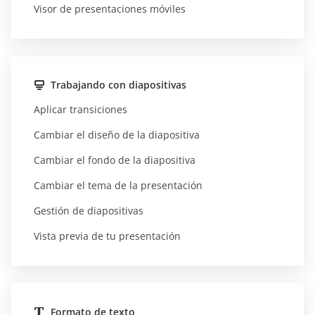
Visor de presentaciones móviles
Trabajando con diapositivas
Aplicar transiciones
Cambiar el diseño de la diapositiva
Cambiar el fondo de la diapositiva
Cambiar el tema de la presentación
Gestión de diapositivas
Vista previa de tu presentación
Formato de texto