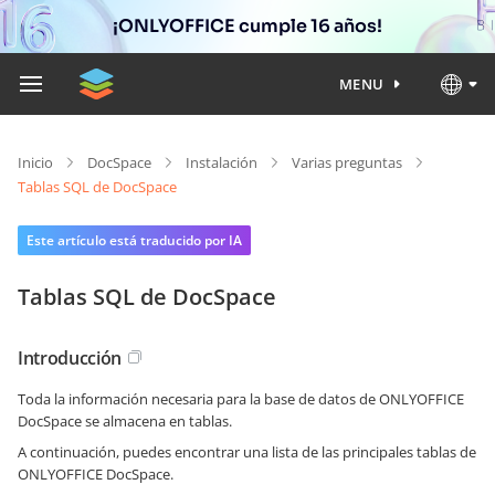
¡ONLYOFFICE cumple 16 años!
MENU
Inicio
DocSpace
Instalación
Varias preguntas
Tablas SQL de DocSpace
Este artículo está traducido por IA
Tablas SQL de DocSpace
Introducción
Toda la información necesaria para la base de datos de ONLYOFFICE
DocSpace se almacena en tablas.
A continuación, puedes encontrar una lista de las principales tablas de
ONLYOFFICE DocSpace.