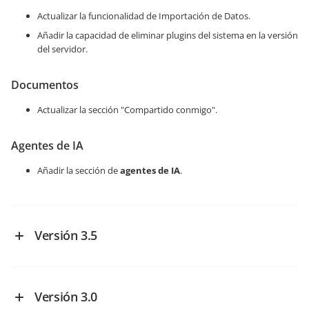
Actualizar la funcionalidad de Importación de Datos.
Añadir la capacidad de eliminar plugins del sistema en la versión
del servidor.
Documentos
Actualizar la sección "Compartido conmigo".
Agentes de IA
Añadir la sección de
agentes de IA
.
Versión 3.5
Nuevas Funcionalidades
General
Versión 3.0