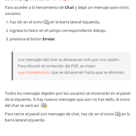
Para acceder a la herramienta de
Chat
y dejar un mensaje para otros
usuarios,
haz clic en el icono
en la barra lateral izquierda,
ingresa tu texto en el campo correspondiente debajo,
presiona el botón
Enviar
.
Los mensajes del chat se almacenan solo por una sesión.
Para discutir el contenido del PDF, es mejor
usar comentarios
, que se almacenan hasta que se eliminan.
Todos los mensajes dejados por los usuarios se mostrarán en el panel
de la izquierda. Si hay nuevos mensajes que aún no has leído, el icono
del chat se verá así -
.
Para cerrar el panel con mensajes de chat, haz clic en el icono
en la
barra lateral izquierda.