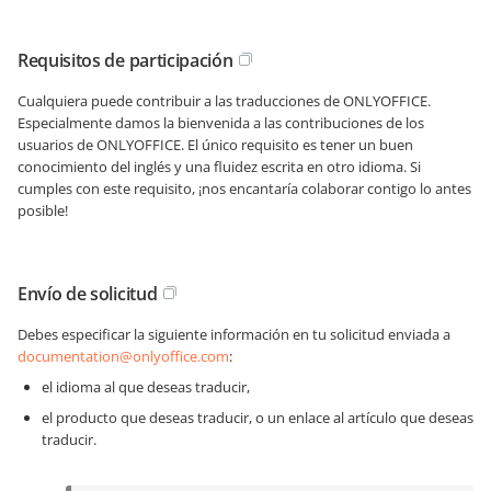
Requisitos de participación
Cualquiera puede contribuir a las traducciones de ONLYOFFICE.
Especialmente damos la bienvenida a las contribuciones de los
usuarios de ONLYOFFICE. El único requisito es tener un buen
conocimiento del inglés y una fluidez escrita en otro idioma. Si
cumples con este requisito, ¡nos encantaría colaborar contigo lo antes
posible!
Envío de solicitud
Debes especificar la siguiente información en tu solicitud enviada a
documentation@onlyoffice.com
:
el idioma al que deseas traducir,
el producto que deseas traducir, o un enlace al artículo que deseas
traducir.