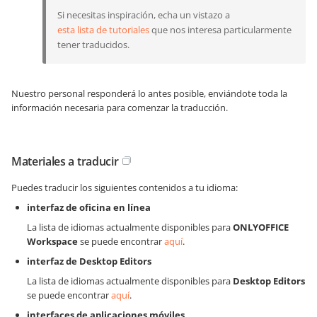
Si necesitas inspiración, echa un vistazo a
esta lista de tutoriales
que nos interesa particularmente
tener traducidos.
Nuestro personal responderá lo antes posible, enviándote toda la
información necesaria para comenzar la traducción.
Materiales a traducir
Puedes traducir los siguientes contenidos a tu idioma:
interfaz de oficina en línea
La lista de idiomas actualmente disponibles para
ONLYOFFICE
Workspace
se puede encontrar
aquí
.
interfaz de Desktop Editors
La lista de idiomas actualmente disponibles para
Desktop Editors
se puede encontrar
aquí
.
interfaces de aplicaciones móviles