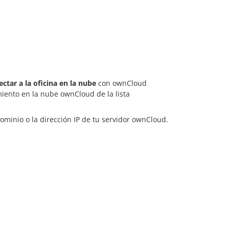
ctar a la oficina en la nube
con ownCloud
miento en la nube ownCloud de la lista
ominio o la dirección IP de tu servidor ownCloud.