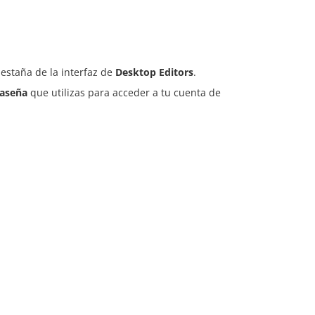
estaña de la interfaz de
Desktop Editors
.
aseña
que utilizas para acceder a tu cuenta de