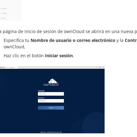
a página de inicio de sesión de ownCloud se abrirá en una nueva p
Especifica tu
Nombre de usuario o correo electrónico
y la
Contr
ownCloud,
Haz clic en el botón
Iniciar sesión
.