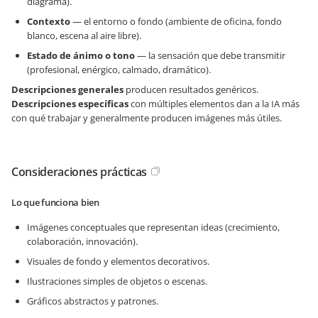
diagrama).
Contexto
— el entorno o fondo (ambiente de oficina, fondo
blanco, escena al aire libre).
Estado de ánimo o tono
— la sensación que debe transmitir
(profesional, enérgico, calmado, dramático).
Descripciones generales
producen resultados genéricos.
Descripciones específicas
con múltiples elementos dan a la IA más
con qué trabajar y generalmente producen imágenes más útiles.
Consideraciones prácticas
Lo que funciona bien
Imágenes conceptuales que representan ideas (crecimiento,
colaboración, innovación).
Visuales de fondo y elementos decorativos.
Ilustraciones simples de objetos o escenas.
Gráficos abstractos y patrones.