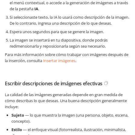
el menú contextual, o accede a la generación de imágenes a través
de la pestaña
IA
.
Si seleccionaste texto, la IA lo usará como descripción de la imagen.
De lo contrario, ingresa una descripción de lo que deseas.
Espera unos segundos para que se genere la imagen.
La imagen se insertará en tu diapositiva, donde podrás
redimensionarla y reposicionarla según sea necesario.
Para más información sobre cómo trabajar con imágenes después de
la inserción, consulta
Insertar imágenes
.
Escribir descripciones de imágenes efectivas
La calidad de las imágenes generadas depende en gran medida de
cómo describas lo que deseas. Una buena descripción generalmente
incluye:
Sujeto
— lo que muestra la imagen (una persona, objeto, escena,
concepto).
Estilo
— el enfoque visual (fotorrealista, ilustración, minimalista,