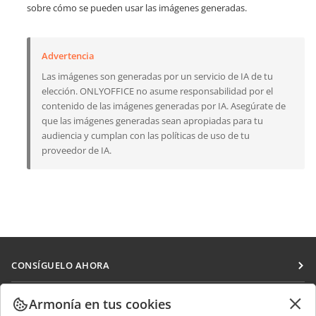
sobre cómo se pueden usar las imágenes generadas.
Advertencia
Las imágenes son generadas por un servicio de IA de tu
elección. ONLYOFFICE no asume responsabilidad por el
contenido de las imágenes generadas por IA. Asegúrate de
que las imágenes generadas sean apropiadas para tu
audiencia y cumplan con las políticas de uso de tu
proveedor de IA.
CONSÍGUELO AHORA
Docs
COLABORAR
Armonía en tus cookies
DocSpace