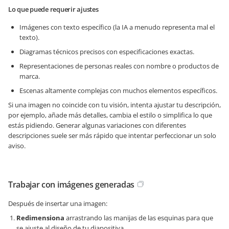
Lo que puede requerir ajustes
Imágenes con texto específico (la IA a menudo representa mal el
texto).
Diagramas técnicos precisos con especificaciones exactas.
Representaciones de personas reales con nombre o productos de
marca.
Escenas altamente complejas con muchos elementos específicos.
Si una imagen no coincide con tu visión, intenta ajustar tu descripción,
por ejemplo, añade más detalles, cambia el estilo o simplifica lo que
estás pidiendo. Generar algunas variaciones con diferentes
descripciones suele ser más rápido que intentar perfeccionar un solo
aviso.
Trabajar con imágenes generadas
Después de insertar una imagen:
Redimensiona
arrastrando las manijas de las esquinas para que
se ajuste al diseño de tu diapositiva.