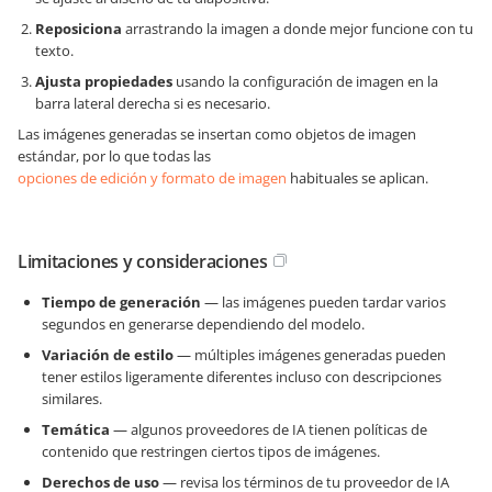
Reposiciona
arrastrando la imagen a donde mejor funcione con tu
texto.
Ajusta propiedades
usando la configuración de imagen en la
barra lateral derecha si es necesario.
Las imágenes generadas se insertan como objetos de imagen
estándar, por lo que todas las
opciones de edición y formato de imagen
habituales se aplican.
Limitaciones y consideraciones
Tiempo de generación
— las imágenes pueden tardar varios
segundos en generarse dependiendo del modelo.
Variación de estilo
— múltiples imágenes generadas pueden
tener estilos ligeramente diferentes incluso con descripciones
similares.
Temática
— algunos proveedores de IA tienen políticas de
contenido que restringen ciertos tipos de imágenes.
Derechos de uso
— revisa los términos de tu proveedor de IA