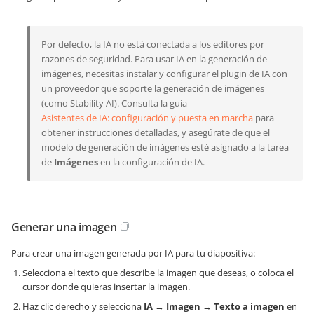
Por defecto, la IA no está conectada a los editores por
razones de seguridad. Para usar IA en la generación de
imágenes, necesitas instalar y configurar el plugin de IA con
un proveedor que soporte la generación de imágenes
(como Stability AI). Consulta la guía
Asistentes de IA: configuración y puesta en marcha
para
obtener instrucciones detalladas, y asegúrate de que el
modelo de generación de imágenes esté asignado a la tarea
de
Imágenes
en la configuración de IA.
Generar una imagen
Para crear una imagen generada por IA para tu diapositiva:
Selecciona el texto que describe la imagen que deseas, o coloca el
cursor donde quieras insertar la imagen.
Haz clic derecho y selecciona
IA
→
Imagen
→
Texto a imagen
en