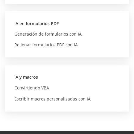
IA en formularios PDF
Generación de formularios con IA
Rellenar formularios PDF con IA
IA y macros
Convirtiendo VBA
Escribir macros personalizadas con IA