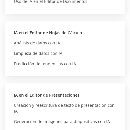
Uso de IA en el Editor de Documentos
IA en el Editor de Hojas de Cálculo
Análisis de datos con IA
Limpieza de datos con IA
Predicción de tendencias con IA
IA en el Editor de Presentaciones
Creación y reescritura de texto de presentación con
IA
Generación de imágenes para diapositivas con IA