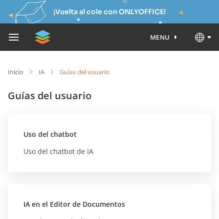
¡Vuelta al cole con ONLYOFFICE!
MENU
Inicio
IA
Guías del usuario
Guías del usuario
Uso del chatbot
Uso del chatbot de IA
IA en el Editor de Documentos