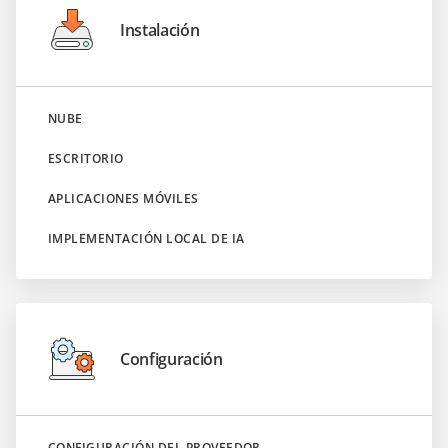
Instalación
NUBE
ESCRITORIO
APLICACIONES MÓVILES
IMPLEMENTACIÓN LOCAL DE IA
Configuración
CONFIGURACIÓN DEL PROVEEDOR