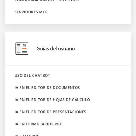
SERVIDORES MCP
Guías del usuario
USO DEL CHATBOT
IA EN EL EDITOR DE DOCUMENTOS
IA EN EL EDITOR DE HOJAS DE CÁLCULO
IA EN EL EDITOR DE PRESENTACIONES
IA EN FORMULARIOS PDF