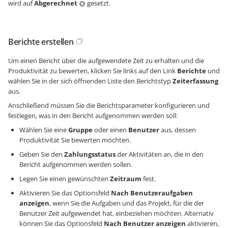
wird auf
Abgerechnet
gesetzt.
Berichte erstellen
Um einen Bericht über die aufgewendete Zeit zu erhalten und die
Produktivität zu bewerten, klicken Sie links auf den Link
Berichte
und
wählen Sie in der sich öffnenden Liste den Berichtstyp
Zeiterfassung
aus.
Anschließend müssen Sie die Berichtsparameter konfigurieren und
festlegen, was in den Bericht aufgenommen werden soll:
Wählen Sie eine
Gruppe
oder einen
Benutzer
aus, dessen
Produktivität Sie bewerten möchten.
Geben Sie den
Zahlungsstatus
der Aktivitäten an, die in den
Bericht aufgenommen werden sollen.
Legen Sie einen gewünschten
Zeitraum
fest.
Aktivieren Sie das Optionsfeld
Nach Benutzeraufgaben
anzeigen
, wenn Sie die Aufgaben und das Projekt, für die der
Benutzer Zeit aufgewendet hat, einbeziehen möchten. Alternativ
können Sie das Optionsfeld
Nach Benutzer anzeigen
aktivieren,