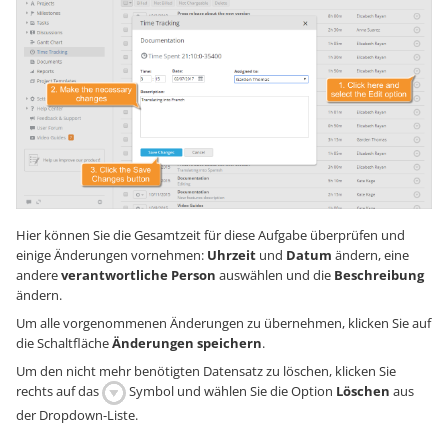
Hier können Sie die Gesamtzeit für diese Aufgabe überprüfen und
einige Änderungen vornehmen:
Uhrzeit
und
Datum
ändern, eine
andere
verantwortliche Person
auswählen und die
Beschreibung
ändern.
Um alle vorgenommenen Änderungen zu übernehmen, klicken Sie auf
die Schaltfläche
Änderungen speichern
.
Um den nicht mehr benötigten Datensatz zu löschen, klicken Sie
rechts auf das
Symbol und wählen Sie die Option
Löschen
aus
der Dropdown-Liste.