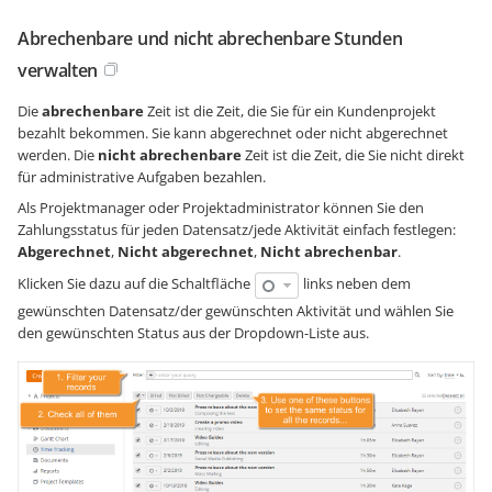
Abrechenbare und nicht abrechenbare Stunden
verwalten
Die
abrechenbare
Zeit ist die Zeit, die Sie für ein Kundenprojekt
bezahlt bekommen. Sie kann abgerechnet oder nicht abgerechnet
werden. Die
nicht abrechenbare
Zeit ist die Zeit, die Sie nicht direkt
für administrative Aufgaben bezahlen.
Als Projektmanager oder Projektadministrator können Sie den
Zahlungsstatus für jeden Datensatz/jede Aktivität einfach festlegen:
Abgerechnet
,
Nicht abgerechnet
,
Nicht abrechenbar
.
Klicken Sie dazu auf die Schaltfläche
links neben dem
gewünschten Datensatz/der gewünschten Aktivität und wählen Sie
den gewünschten Status aus der Dropdown-Liste aus.