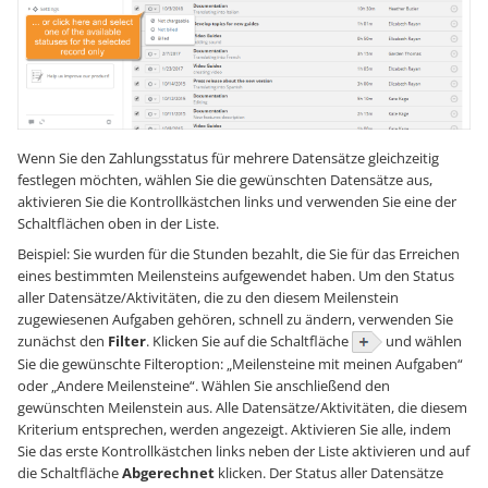
Wenn Sie den Zahlungsstatus für mehrere Datensätze gleichzeitig
festlegen möchten, wählen Sie die gewünschten Datensätze aus,
aktivieren Sie die Kontrollkästchen links und verwenden Sie eine der
Schaltflächen oben in der Liste.
Beispiel:
Sie wurden für die Stunden bezahlt, die Sie für das Erreichen
eines bestimmten Meilensteins aufgewendet haben. Um den Status
aller Datensätze/Aktivitäten, die zu den diesem Meilenstein
zugewiesenen Aufgaben gehören, schnell zu ändern, verwenden Sie
zunächst den
Filter
. Klicken Sie auf die Schaltfläche
und wählen
Sie die gewünschte Filteroption: „Meilensteine ​​mit meinen Aufgaben“
oder „Andere Meilensteine“. Wählen Sie anschließend den
gewünschten Meilenstein aus. Alle Datensätze/Aktivitäten, die diesem
Kriterium entsprechen, werden angezeigt. Aktivieren Sie alle, indem
Sie das erste Kontrollkästchen links neben der Liste aktivieren und auf
die Schaltfläche
Abgerechnet
klicken. Der Status aller Datensätze