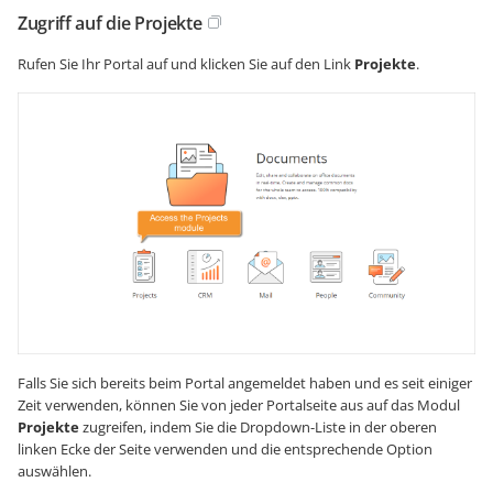
Zugriff auf die Projekte
Rufen Sie Ihr Portal auf und klicken Sie auf den Link
Projekte
.
Falls Sie sich bereits beim Portal angemeldet haben und es seit einiger
Zeit verwenden, können Sie von jeder Portalseite aus auf das Modul
Projekte
zugreifen, indem Sie die Dropdown-Liste in der oberen
linken Ecke der Seite verwenden und die entsprechende Option
auswählen.