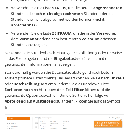
Verwenden Sie die Liste
STATUS
, um die bereits
abgerechneten
Stunden, die noch
nicht abgerechneten
Stunden oder die
Stunden, die nicht abgerechnet werden können (
nicht
abrechenbar
).
Verwenden Sie die Liste
ZEITRAUM
, um die in der
Vorwoche
,
dem
Vormonat
oder einem bestimmten
Zeitraum
erfassten
Stunden anzuzeigen.
Sie können die Stundenbeschreibung auch vollständig oder teilweise
in das Feld eingeben und die
Eingabetaste
drücken, um die
gewünschten Informationen anzuzeigen.
Standardmäßig werden die Datensätze absteigend nach Datum
sortiert (frühere Daten zuerst). Bei Bedarf können Sie sie nach
Uhrzeit
oder
Beschreibung
sortieren, indem Sie die Dropdown-Liste
Sortieren nach
rechts neben dem Feld
Filter
öffnen und die
gewünschte Option auswählen. Um die Sortierreihenfolge von
Absteigend
auf
Aufsteigend
zu ändern, klicken Sie auf das Symbol
.