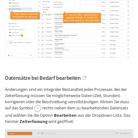
Datensätze bei Bedarf bearbeiten
Änderungen sind ein integraler Bestandteil jedes Prozesses. Bei der
Zeiterfassung müssen Sie möglicherweise Daten (Zeit, Stunden)
korrigieren oder die Beschreibung vervollständigen. Klicken Sie dazu
auf das Symbol
rechts neben dem zu bearbeitenden Datensatz
und wählen Sie die Option
Bearbeiten
aus der Dropdown-Liste. Das
Fenster
Zeiterfassung
wird geöffnet: