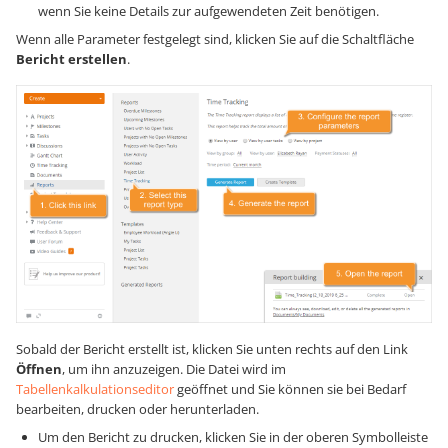
wenn Sie keine Details zur aufgewendeten Zeit benötigen.
Wenn alle Parameter festgelegt sind, klicken Sie auf die Schaltfläche
Bericht erstellen
.
Sobald der Bericht erstellt ist, klicken Sie unten rechts auf den Link
Öffnen
, um ihn anzuzeigen. Die Datei wird im
Tabellenkalkulationseditor
geöffnet und Sie können sie bei Bedarf
bearbeiten, drucken oder herunterladen.
Um den Bericht zu drucken, klicken Sie in der oberen Symbolleiste