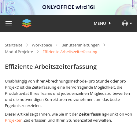
ONLYOFFICE wird 16!
MENU
Startseite
Workspace
Benutzeranleitungen
Modul Projekte
Effiziente Arbeitszeiterfassung
Effiziente Arbeitszeiterfassung
Unabhängig von Ihrer Abrechnungsmethode (pro Stunde oder pro
Projekt) ist die Zeiterfassung eine hervorragende Möglichkeit, die
Produktivität Ihres Teams und jedes einzelnen Mitglieds zu bewerten
und die notwendigen Korrekturen vorzunehmen, um das beste
Ergebnis zu erzielen.
Dieser Artikel zeigt Ihnen, wie Sie mit der
Zeiterfassung
-Funktion von
Projekten
Zeit erfassen und Ihren Stundenzettel verwalten.