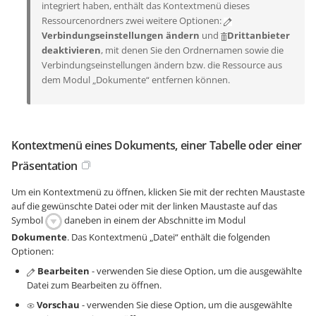
integriert haben, enthält das Kontextmenü dieses
Ressourcenordners zwei weitere Optionen:
Verbindungseinstellungen ändern
und
Drittanbieter
deaktivieren
, mit denen Sie den Ordnernamen sowie die
Verbindungseinstellungen ändern bzw. die Ressource aus
dem Modul „Dokumente“ entfernen können.
Kontextmenü eines Dokuments, einer Tabelle oder einer
Präsentation
Um ein Kontextmenü zu öffnen, klicken Sie mit der rechten Maustaste
auf die gewünschte Datei oder mit der linken Maustaste auf das
Symbol
daneben in einem der Abschnitte im Modul
Dokumente
. Das Kontextmenü „Datei“ enthält die folgenden
Optionen:
Bearbeiten
- verwenden Sie diese Option, um die ausgewählte
Datei zum Bearbeiten zu öffnen.
Vorschau
- verwenden Sie diese Option, um die ausgewählte