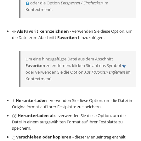
oder die Option
Entsperren / Einchecken
im
Kontextmenü.
Als Favorit kennzeichnen
- verwenden Sie diese Option, um
die Datei zum Abschnitt
Favoriten
hinzuzufügen.
Um eine hinzugefügte Datei aus dem Abschnitt
Favoriten
zu entfernen, klicken Sie auf das Symbol
oder verwenden Sie die Option
Aus Favoriten entfernen
im
Kontextmenü.
Herunterladen
- verwenden Sie diese Option, um die Datei im
Originalformat auf Ihrer Festplatte zu speichern.
Herunterladen als
- verwenden Sie diese Option, um die
Datei in einem ausgewählten Format auf Ihrer Festplatte zu
speichern.
Verschieben oder kopieren
- dieser Menüeintrag enthält