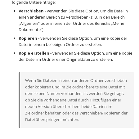
folgende Untereinträge:
Verschieben
- verwenden Sie diese Option, um die Datei in
einen anderen Bereich zu verschieben (z. B. in den Bereich
„Allgemein“ oder in einen der Ordner des Bereichs „Meine
Dokumente“).
Kopieren
- verwenden Sie diese Option, um eine Kopie der
Datei in einem beliebigen Ordner zu erstellen.
Kopie erstellen
- verwenden Sie diese Option, um eine Kopie
der Datei im Ordner einer Originaldatei zu erstellen.
Wenn Sie Dateien in einen anderen Ordner verschieben
oder kopieren und im Zielordner bereits eine Datei mit
demselben Namen vorhanden ist, werden Sie gefragt,
ob Sie die vorhandene Datei durch Hinzufügen einer
neuen Version überschreiben, beide Dateien im
Zielordner behalten oder das Verschieben/Kopieren der
Datei überspringen möchten.