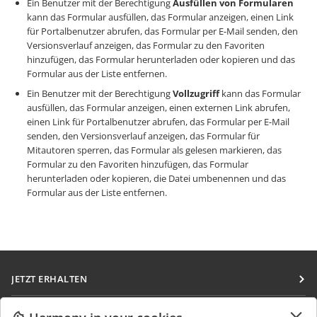
Ein Benutzer mit der Berechtigung
Ausfüllen von Formularen
kann das Formular ausfüllen, das Formular anzeigen, einen Link
für Portalbenutzer abrufen, das Formular per E-Mail senden, den
Versionsverlauf anzeigen, das Formular zu den Favoriten
hinzufügen, das Formular herunterladen oder kopieren und das
Formular aus der Liste entfernen.
Ein Benutzer mit der Berechtigung
Vollzugriff
kann das Formular
ausfüllen, das Formular anzeigen, einen externen Link abrufen,
einen Link für Portalbenutzer abrufen, das Formular per E-Mail
senden, den Versionsverlauf anzeigen, das Formular für
Mitautoren sperren, das Formular als gelesen markieren, das
Formular zu den Favoriten hinzufügen, das Formular
herunterladen oder kopieren, die Datei umbenennen und das
Formular aus der Liste entfernen.
JETZT ERHALTEN
Docs
ZUSAMMENARBEITEN