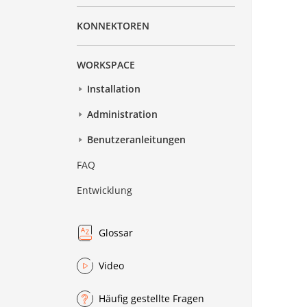
KONNEKTOREN
WORKSPACE
Installation
Administration
Benutzeranleitungen
FAQ
Entwicklung
Glossar
Video
Häufig gestellte Fragen