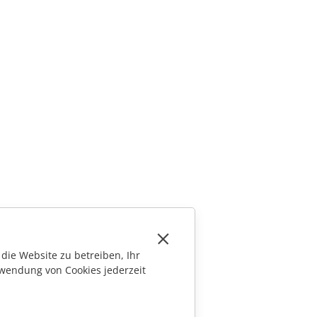
die Website zu betreiben, Ihr
wendung von Cookies jederzeit