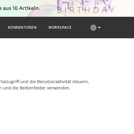
 aus 16 Artikeln.
KONNEKTOREN
WORKSPACE
rtalzugriff und die Benutzeraktivität steuern,
n und die Bedienfelder verwenden.