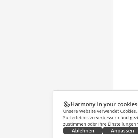
Harmony in your cookies
Unsere Website verwendet Cookies, u
Surferlebnis zu verbessern und gez
zustimmen oder Ihre Einstellungen
Ablehnen
Anpassen