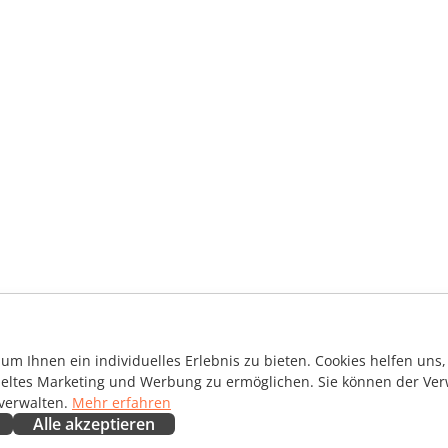
m Ihnen ein individuelles Erlebnis zu bieten. Cookies helfen uns, 
ieltes Marketing und Werbung zu ermöglichen. Sie können der Ver
 verwalten.
Mehr erfahren
Alle akzeptieren