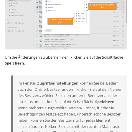
Um die Änderungen zu übernehmen, klicken Sie auf die Schaltfläche
Speichern
.
Im Fenster
Zugriffseinstellungen
können Sie bei Bedarf
auch den Ordnerbesitzer ändern. Klicken Sie auf den Namen
des Besitzers, wählen Sie einen anderen Benutzer aus der
Liste aus und klicken Sie auf die Schaltfläche
Speichern
.
Wenn mehrere ausgewählte Dateien/Ordner, für die Sie
Berechtigungen festgelegt haben, unterschiedliche Besitzer
haben, können Sie den Besitzer nur für jedes Element
einzeln ändern. Klicken Sie dazu mit der rechten Maustaste