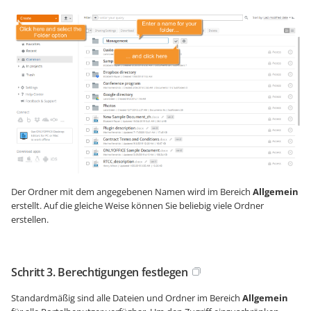
Der Ordner mit dem angegebenen Namen wird im Bereich
Allgemein
erstellt. Auf die gleiche Weise können Sie beliebig viele Ordner
erstellen.
Schritt 3. Berechtigungen festlegen
Standardmäßig sind alle Dateien und Ordner im Bereich
Allgemein