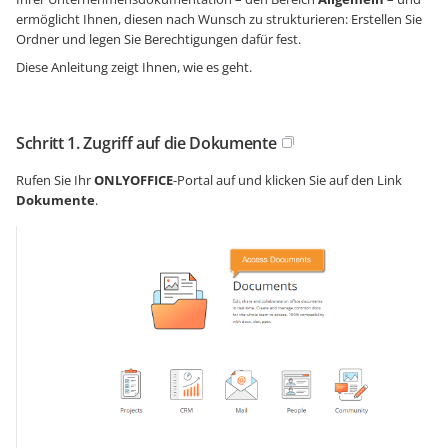
ermöglicht Ihnen, diesen nach Wunsch zu strukturieren: Erstellen Sie
Ordner und legen Sie Berechtigungen dafür fest.
Diese Anleitung zeigt Ihnen, wie es geht.
Schritt 1. Zugriff auf die Dokumente
Rufen Sie Ihr
ONLYOFFICE
-Portal auf und klicken Sie auf den Link
Dokumente
.