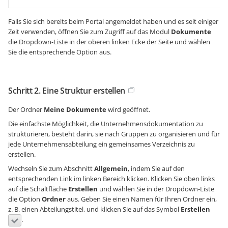
Falls Sie sich bereits beim Portal angemeldet haben und es seit einiger
Zeit verwenden, öffnen Sie zum Zugriff auf das Modul
Dokumente
die Dropdown-Liste in der oberen linken Ecke der Seite und wählen
Sie die entsprechende Option aus.
Schritt 2. Eine Struktur erstellen
Der Ordner
Meine Dokumente
wird geöffnet.
Die einfachste Möglichkeit, die Unternehmensdokumentation zu
strukturieren, besteht darin, sie nach Gruppen zu organisieren und für
jede Unternehmensabteilung ein gemeinsames Verzeichnis zu
erstellen.
Wechseln Sie zum Abschnitt
Allgemein
, indem Sie auf den
entsprechenden Link im linken Bereich klicken. Klicken Sie oben links
auf die Schaltfläche
Erstellen
und wählen Sie in der Dropdown-Liste
die Option
Ordner
aus. Geben Sie einen Namen für Ihren Ordner ein,
z. B. einen Abteilungstitel, und klicken Sie auf das Symbol
Erstellen
.