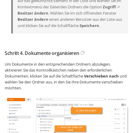
auf das gewünschte Element in der Liste und wählen Sie im
Kontextmenü der Datei/des Ordners die Option
Zugriff
->
Besitzer ändern
. Wählen Sie im sich öffnenden Fenster
Besitzer ändern
einen anderen Benutzer aus der Liste aus
und klicken Sie auf die Schaltfläche
Speichern
.
Schritt 4. Dokumente organisieren
Um Dokumente in den entsprechenden Ordnern abzulegen,
aktivieren Sie das Kontrollkästchen neben den erforderlichen
Dokumenten, klicken Sie auf die Schaltfläche
Verschieben nach
und
wählen Sie den Ordner aus, in den Sie Ihre Dokumente verschieben
möchten.