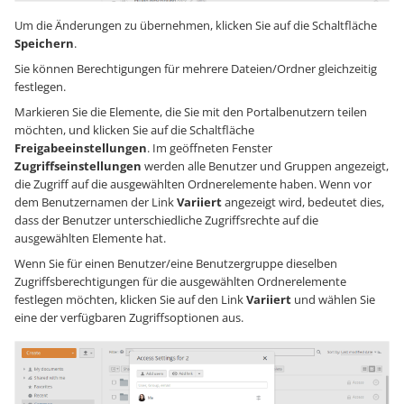
Um die Änderungen zu übernehmen, klicken Sie auf die Schaltfläche
Speichern
.
Sie können Berechtigungen für mehrere Dateien/Ordner gleichzeitig
festlegen.
Markieren Sie die Elemente, die Sie mit den Portalbenutzern teilen
möchten, und klicken Sie auf die Schaltfläche
Freigabeeinstellungen
. Im geöffneten Fenster
Zugriffseinstellungen
werden alle Benutzer und Gruppen angezeigt,
die Zugriff auf die ausgewählten Ordnerelemente haben. Wenn vor
dem Benutzernamen der Link
Variiert
angezeigt wird, bedeutet dies,
dass der Benutzer unterschiedliche Zugriffsrechte auf die
ausgewählten Elemente hat.
Wenn Sie für einen Benutzer/eine Benutzergruppe dieselben
Zugriffsberechtigungen für die ausgewählten Ordnerelemente
festlegen möchten, klicken Sie auf den Link
Variiert
und wählen Sie
eine der verfügbaren Zugriffsoptionen aus.