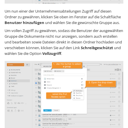
Um nun einer der Unternehmensabteilungen Zugriff auf diesen
Ordner zu gewähren, klicken Sie oben im Fenster auf die Schaltfläche
Benutzer hinzufügen
und wählen Sie die gewünschte Gruppe aus.
Um vollen Zugriff zu gewähren, sodass die Benutzer der ausgewählten
Gruppe die Dokumente nicht nur anzeigen, sondern auch erstellen
und bearbeiten sowie Dateien direkt in diesen Ordner hochladen und
verschieben können, klicken Sie auf den Link
Schreibgeschützt
und
wählen Sie die Option
Vollzugriff
.