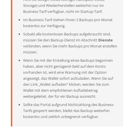
Storage) und Wiederherstellen weiterhin nur im
Business-Tarif verfügbar, nicht im Startup-Tarif.
Im Business-Tarif stehen Ihnen 2 Backups pro Monat
kostenlos zur Verfügung.
Sobald alle kostenlosen Backups aufgebraucht sind,
müssen Sie den Backup-Dienst im Abschnitt
Dienste
verbinden, wenn Sie mehr Backups pro Monat erstellen
müssen.
Wenn Sie mit der Erstellung eines Backups begonnen
haben, aber nicht genügend Geld auf dem Konto
vorhanden ist, wird eine Warnung mit der Option
angezeigt, das Wallet sofort aufzuladen. Wenn Sie auf
den Link „Wallet aufladen“ klicken, werden Sie zum
Wallet mit dem empfohlenen Aufladebetrag
weitergeleitet, der für ein Backup ausreicht.
Sollte das Portal aufgrund Nichtzahlung des Business-
Tarifs gesperrt werden, bleibt das Backup weiterhin
kostenlos und zeitlich unbegrenzt verfügbar.