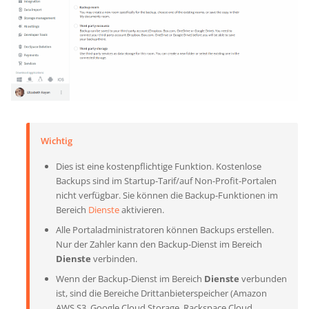
Wichtig
Dies ist eine kostenpflichtige Funktion. Kostenlose
Backups sind im Startup-Tarif/auf Non-Profit-Portalen
nicht verfügbar. Sie können die Backup-Funktionen im
Bereich
Dienste
aktivieren.
Alle Portaladministratoren können Backups erstellen.
Nur der Zahler kann den Backup-Dienst im Bereich
Dienste
verbinden.
Wenn der Backup-Dienst im Bereich
Dienste
verbunden
ist, sind die Bereiche Drittanbieterspeicher (Amazon
AWS S3, Google Cloud Storage, Rackspace Cloud