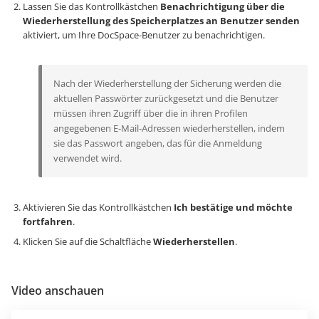
Lassen Sie das Kontrollkästchen
Benachrichtigung über die
Wiederherstellung des Speicherplatzes an Benutzer senden
aktiviert, um Ihre DocSpace-Benutzer zu benachrichtigen.
Nach der Wiederherstellung der Sicherung werden die
aktuellen Passwörter zurückgesetzt und die Benutzer
müssen ihren Zugriff über die in ihren Profilen
angegebenen E-Mail-Adressen wiederherstellen, indem
sie das Passwort angeben, das für die Anmeldung
verwendet wird.
Aktivieren Sie das Kontrollkästchen
Ich bestätige und möchte
fortfahren
.
Klicken Sie auf die Schaltfläche
Wiederherstellen
.
Video anschauen