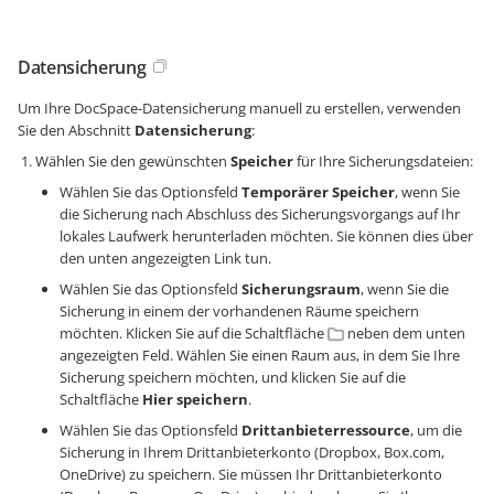
Datensicherung
Um Ihre DocSpace-Datensicherung manuell zu erstellen, verwenden
Sie den Abschnitt
Datensicherung
:
Wählen Sie den gewünschten
Speicher
für Ihre Sicherungsdateien:
Wählen Sie das Optionsfeld
Temporärer Speicher
, wenn Sie
die Sicherung nach Abschluss des Sicherungsvorgangs auf Ihr
lokales Laufwerk herunterladen möchten. Sie können dies über
den unten angezeigten Link tun.
Wählen Sie das Optionsfeld
Sicherungsraum
, wenn Sie die
Sicherung in einem der vorhandenen Räume speichern
möchten. Klicken Sie auf die Schaltfläche
neben dem unten
angezeigten Feld. Wählen Sie einen Raum aus, in dem Sie Ihre
Sicherung speichern möchten, und klicken Sie auf die
Schaltfläche
Hier speichern
.
Wählen Sie das Optionsfeld
Drittanbieterressource
, um die
Sicherung in Ihrem Drittanbieterkonto (Dropbox, Box.com,
OneDrive) zu speichern. Sie müssen Ihr Drittanbieterkonto