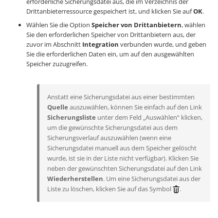
erforderliche Sicherungsdatei aus, die im Verzeichnis der
Drittanbieterressource gespeichert ist, und klicken Sie auf
OK
.
Wählen Sie die Option
Speicher von Drittanbietern
, wählen
Sie den erforderlichen Speicher von Drittanbietern aus, der
zuvor im Abschnitt
Integration
verbunden wurde, und geben
Sie die erforderlichen Daten ein, um auf den ausgewählten
Speicher zuzugreifen.
Anstatt eine Sicherungsdatei aus einer bestimmten
Quelle
auszuwählen, können Sie einfach auf den Link
Sicherungsliste
unter dem Feld „Auswählen“ klicken,
um die gewünschte Sicherungsdatei aus dem
Sicherungsverlauf auszuwählen (wenn eine
Sicherungsdatei manuell aus dem Speicher gelöscht
wurde, ist sie in der Liste nicht verfügbar). Klicken Sie
neben der gewünschten Sicherungsdatei auf den Link
Wiederherstellen
. Um eine Sicherungsdatei aus der
Liste zu löschen, klicken Sie auf das Symbol
.