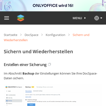
ONLYOFFICE wird 16!
MENU
Startseite
DocSpace
Konfiguration
Sichern und
Wiederherstellen
Sichern und Wiederherstellen
Erstellen einer Sicherung
Im Abschnitt
Backup
der Einstellungen können Sie Ihre DocSpace-
Daten sichern.