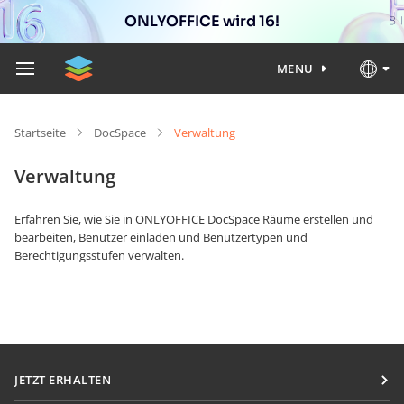
ONLYOFFICE wird 16!
MENU
Startseite
DocSpace
Verwaltung
Verwaltung
Erfahren Sie, wie Sie in ONLYOFFICE DocSpace Räume erstellen und
bearbeiten, Benutzer einladen und Benutzertypen und
Berechtigungsstufen verwalten.
JETZT ERHALTEN