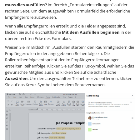
muss dies ausfüllen?
im Bereich „Formulareinstellungen“ auf der
rechten Seite, um dem ausgewählten Formularfeld die erforderliche
Empfängerrolle zuzuweisen.
Wenn alle Empfängerrollen erstellt und die Felder angepasst sind,
klicken Sie auf die Schaltfläche
Mit dem Ausfüllen beginnen
in der
oberen rechten Ecke des Formulars.
Weisen Sie im Bildschirm „Ausfüllen starten“ den Raummitgliedern die
Empfängerrollen in der angegebenen Reihenfolge zu. Die
Rollenreihenfolge entspricht der im Empfängerrollenmanager
erstellten Reihenfolge. Klicken Sie auf das Plus-Symbol, wählen Sie das
gewünschte Mitglied aus und klicken Sie auf die Schaltfläche
Auswählen
. Um den ausgewählten Teilnehmer zu entfernen, klicken
Sie auf das Kreuz-Symbol neben dem Benutzernamen.