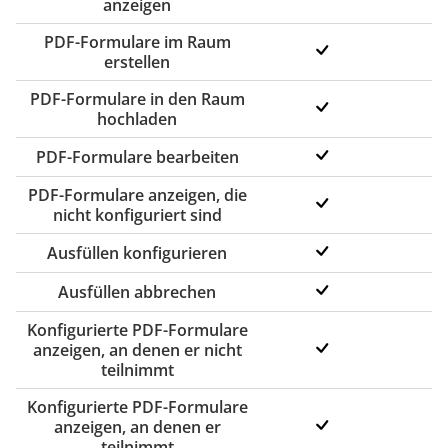
anzeigen
PDF-Formulare im Raum
erstellen
PDF-Formulare in den Raum
hochladen
PDF-Formulare bearbeiten
PDF-Formulare anzeigen, die
nicht konfiguriert sind
Ausfüllen konfigurieren
Ausfüllen abbrechen
Konfigurierte PDF-Formulare
anzeigen, an denen er nicht
teilnimmt
Konfigurierte PDF-Formulare
anzeigen, an denen er
teilnimmt