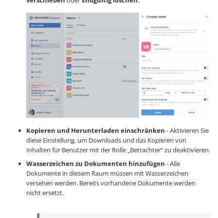
verschieben
oder
Endgültig löschen
.
Kopieren und Herunterladen einschränken
- Aktivieren Sie
diese Einstellung, um Downloads und das Kopieren von
Inhalten für Benutzer mit der Rolle „Betrachter“ zu deaktivieren.
Wasserzeichen zu Dokumenten hinzufügen
- Alle
Dokumente in diesem Raum müssen mit Wasserzeichen
versehen werden. Bereits vorhandene Dokumente werden
nicht ersetzt.