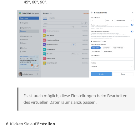
45°, 60°, 90°.
Es ist auch möglich, diese Einstellungen beim Bearbeiten
des virtuellen Datenraums anzupassen.
Klicken Sie auf
Erstellen
.