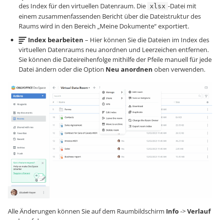
des Index für den virtuellen Datenraum. Die
-Datei mit
xlsx
einem zusammenfassenden Bericht über die Dateistruktur des
Raums wird in den Bereich „Meine Dokumente“ exportiert.
Index bearbeiten
– Hier können Sie die Dateien im Index des
virtuellen Datenraums neu anordnen und Leerzeichen entfernen.
Sie können die Dateireihenfolge mithilfe der Pfeile manuell für jede
Datei ändern oder die Option
Neu anordnen
oben verwenden.
Alle Änderungen können Sie auf dem Raumbildschirm
Info
->
Verlauf