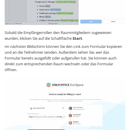
Sobald die Empfängerrollen den Raummitgliedern zugewiesen
wurden, klicken Sie auf die Schaltfläche
Start
.
Im nächsten Bildschirm können Sie den Link zum Formular kopieren
und an die Teilnehmer senden. Außerdem sehen Sie, wer das
Formular bereits ausgefüllt oder aufgerufen hat. Sie können auch
direkt zum entsprechenden Raum wechseln oder das Formular
öffnen.