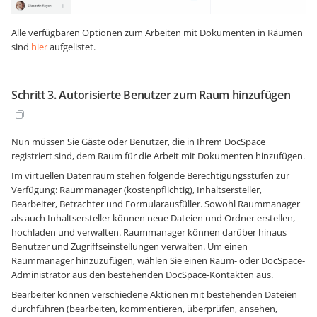
Alle verfügbaren Optionen zum Arbeiten mit Dokumenten in Räumen
sind
hier
aufgelistet.
Schritt 3. Autorisierte Benutzer zum Raum hinzufügen
Nun müssen Sie Gäste oder Benutzer, die in Ihrem DocSpace
registriert sind, dem Raum für die Arbeit mit Dokumenten hinzufügen.
Im virtuellen Datenraum stehen folgende Berechtigungsstufen zur
Verfügung: Raummanager (kostenpflichtig), Inhaltsersteller,
Bearbeiter, Betrachter und Formularausfüller. Sowohl Raummanager
als auch Inhaltsersteller können neue Dateien und Ordner erstellen,
hochladen und verwalten. Raummanager können darüber hinaus
Benutzer und Zugriffseinstellungen verwalten. Um einen
Raummanager hinzuzufügen, wählen Sie einen Raum- oder DocSpace-
Administrator aus den bestehenden DocSpace-Kontakten aus.
Bearbeiter können verschiedene Aktionen mit bestehenden Dateien
durchführen (bearbeiten, kommentieren, überprüfen, ansehen,