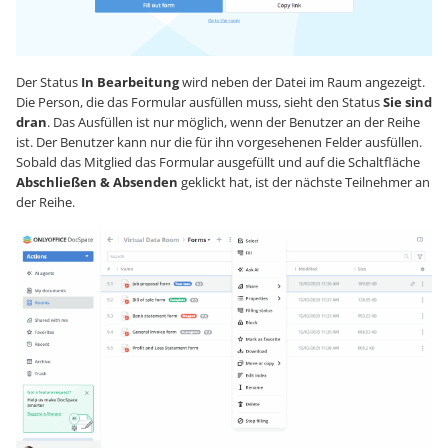
Der Status
In Bearbeitung
wird neben der Datei im Raum angezeigt.
Die Person, die das Formular ausfüllen muss, sieht den Status
Sie sind
dran
. Das Ausfüllen ist nur möglich, wenn der Benutzer an der Reihe
ist. Der Benutzer kann nur die für ihn vorgesehenen Felder ausfüllen.
Sobald das Mitglied das Formular ausgefüllt und auf die Schaltfläche
Abschließen & Absenden
geklickt hat, ist der nächste Teilnehmer an
der Reihe.