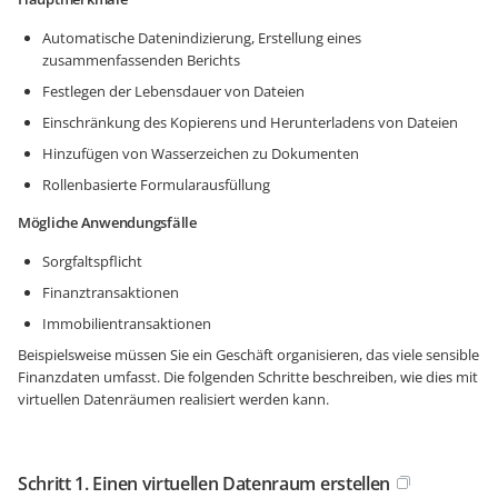
Automatische Datenindizierung, Erstellung eines
zusammenfassenden Berichts
Festlegen der Lebensdauer von Dateien
Einschränkung des Kopierens und Herunterladens von Dateien
Hinzufügen von Wasserzeichen zu Dokumenten
Rollenbasierte Formularausfüllung
Mögliche Anwendungsfälle
Sorgfaltspflicht
Finanztransaktionen
Immobilientransaktionen
Beispielsweise müssen Sie ein Geschäft organisieren, das viele sensible
Finanzdaten umfasst. Die folgenden Schritte beschreiben, wie dies mit
virtuellen Datenräumen realisiert werden kann.
Schritt 1. Einen virtuellen Datenraum erstellen