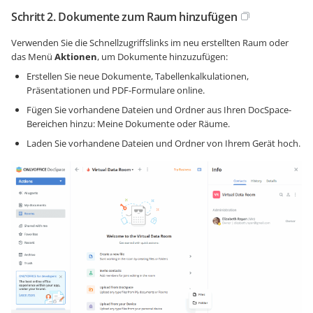
Schritt 2. Dokumente zum Raum hinzufügen
Verwenden Sie die Schnellzugriffslinks im neu erstellten Raum oder
das Menü
Aktionen
, um Dokumente hinzuzufügen:
Erstellen Sie neue Dokumente, Tabellenkalkulationen,
Präsentationen und PDF-Formulare online.
Fügen Sie vorhandene Dateien und Ordner aus Ihren DocSpace-
Bereichen hinzu: Meine Dokumente oder Räume.
Laden Sie vorhandene Dateien und Ordner von Ihrem Gerät hoch.