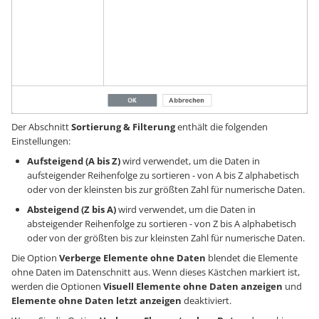
Der Abschnitt
Sortierung & Filterung
enthält die folgenden
Einstellungen:
Aufsteigend (A bis Z)
wird verwendet, um die Daten in
aufsteigender Reihenfolge zu sortieren - von A bis Z alphabetisch
oder von der kleinsten bis zur größten Zahl für numerische Daten.
Absteigend (Z bis A)
wird verwendet, um die Daten in
absteigender Reihenfolge zu sortieren - von Z bis A alphabetisch
oder von der größten bis zur kleinsten Zahl für numerische Daten.
Die Option
Verberge Elemente ohne Daten
blendet die Elemente
ohne Daten im Datenschnitt aus. Wenn dieses Kästchen markiert ist,
werden die Optionen
Visuell Elemente ohne Daten anzeigen
und
Elemente ohne Daten letzt anzeigen
deaktiviert.