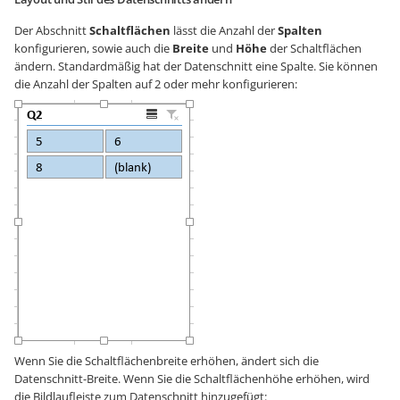
Der Abschnitt
Schaltflächen
lässt die Anzahl der
Spalten
konfigurieren, sowie auch die
Breite
und
Höhe
der Schaltflächen
ändern. Standardmäßig hat der Datenschnitt eine Spalte. Sie können
die Anzahl der Spalten auf 2 oder mehr konfigurieren:
Wenn Sie die Schaltflächenbreite erhöhen, ändert sich die
Datenschnitt-Breite. Wenn Sie die Schaltflächenhöhe erhöhen, wird
die Bildlaufleiste zum Datenschnitt hinzugefügt: