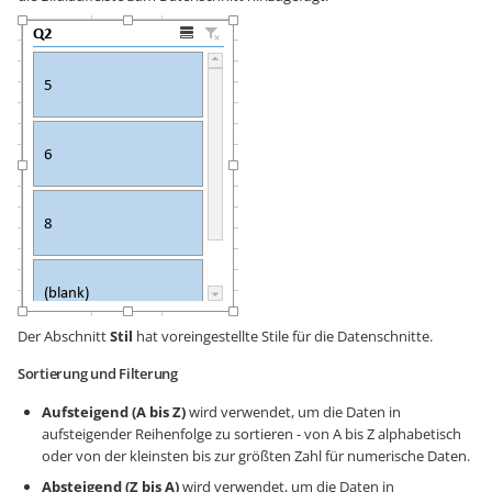
Der Abschnitt
Stil
hat voreingestellte Stile für die Datenschnitte.
Sortierung und Filterung
Aufsteigend (A bis Z)
wird verwendet, um die Daten in
aufsteigender Reihenfolge zu sortieren - von A bis Z alphabetisch
oder von der kleinsten bis zur größten Zahl für numerische Daten.
Absteigend (Z bis A)
wird verwendet, um die Daten in