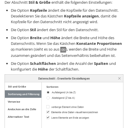
Der Abschnitt
Stil & Größe
enthält die folgenden Einstellungen:
Die Option
Kopfzeile
ändert die Kopfzeile für den Datenschnitt.
Deselektieren Sie das Kästchen
Kopfzeile anzeigen
, damit die
Kopfzeile für den Datenschnitt nicht angezeigt wird.
Die Option
Stil
ändert den Stil für den Datenschnitt.
Die Option
Breite
und
Höhe
ändert die Breite und Höhe des
Datenschnitts. Wenn Sie das Kästchen
Konstante Proportionen
markieren (sieht es so aus
), werden die Breite und Höhe
zusammen geändert und das Seitenverhältnis beibehalten ist.
Die Option
Schaltflächen
ändert die Anzahl der
Spalten
und
konfiguriert die
Höhe
der Schaltflächen.