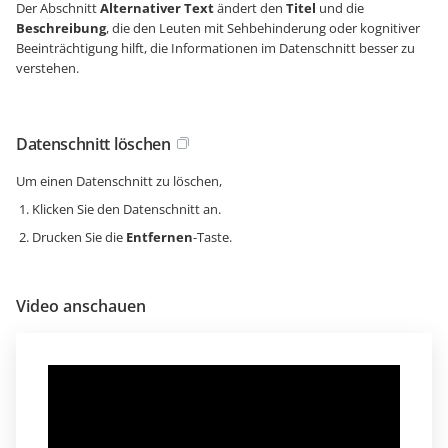
Der Abschnitt
Alternativer Text
ändert den
Titel
und die
Beschreibung
, die den Leuten mit Sehbehinderung oder kognitiver
Beeinträchtigung hilft, die Informationen im Datenschnitt besser zu
verstehen.
Datenschnitt löschen
Um einen Datenschnitt zu löschen,
Klicken Sie den Datenschnitt an.
Drucken Sie die
Entfernen
-Taste.
Video anschauen