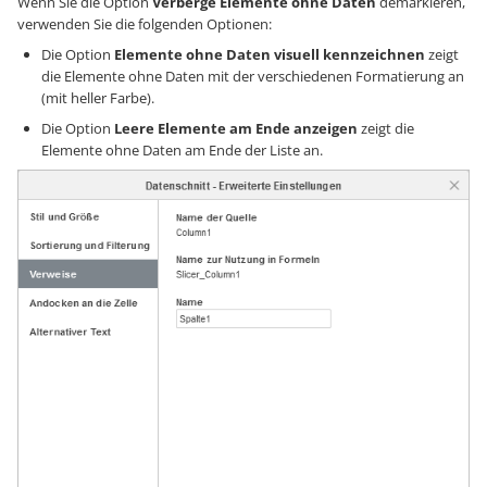
Wenn Sie die Option
Verberge Elemente ohne Daten
demarkieren,
verwenden Sie die folgenden Optionen:
Die Option
Elemente ohne Daten visuell kennzeichnen
zeigt
die Elemente ohne Daten mit der verschiedenen Formatierung an
(mit heller Farbe).
Die Option
Leere Elemente am Ende anzeigen
zeigt die
Elemente ohne Daten am Ende der Liste an.