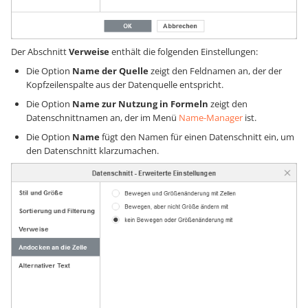
Der Abschnitt
Verweise
enthält die folgenden Einstellungen:
Die Option
Name der Quelle
zeigt den Feldnamen an, der der
Kopfzeilenspalte aus der Datenquelle entspricht.
Die Option
Name zur Nutzung in Formeln
zeigt den
Datenschnittnamen an, der im Menü
Name-Manager
ist.
Die Option
Name
fügt den Namen für einen Datenschnitt ein, um
den Datenschnitt klarzumachen.