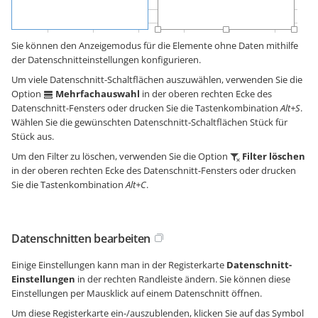
Sie können den Anzeigemodus für die Elemente ohne Daten mithilfe
der Datenschnitteinstellungen konfigurieren.
Um viele Datenschnitt-Schaltflächen auszuwählen, verwenden Sie die
Option
Mehrfachauswahl
in der oberen rechten Ecke des
Datenschnitt-Fensters oder drucken Sie die Tastenkombination
Alt+S
.
Wählen Sie die gewünschten Datenschnitt-Schaltflächen Stück für
Stück aus.
Um den Filter zu löschen, verwenden Sie die Option
Filter löschen
in der oberen rechten Ecke des Datenschnitt-Fensters oder drucken
Sie die Tastenkombination
Alt+C
.
Datenschnitten bearbeiten
Einige Einstellungen kann man in der Registerkarte
Datenschnitt-
Einstellungen
in der rechten Randleiste ändern. Sie können diese
Einstellungen per Mausklick auf einem Datenschnitt öffnen.
Um diese Registerkarte ein-/auszublenden, klicken Sie auf das Symbol