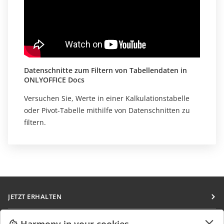
Datenschnitte zum Filtern von Tabellendaten in
ONLYOFFICE Docs
Versuchen Sie, Werte in einer Kalkulationstabelle
oder Pivot-Tabelle mithilfe von Datenschnitten zu
filtern.
JETZT ERHALTEN
Docs
ZUSAMMENARBEITEN