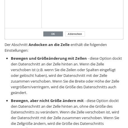
Der Abschnitt
Andocken an die Zelle
enthält die folgenden
Einstellungen:
Bewegen und Größeänderung mit Zellen
- diese Option dockt
den Datenschnitt an der Zelle hinten an. Wenn die Zelle
verschoben ist (z.B. wenn Sie die Zeilen oder Spalten eingefügt
oder gelöscht haben), wird der Datenschnitt mit der Zelle
zusammen verschoben. Wenn Sie die Breite oder Höhe der Zelle
vergrößern/verringern, wird die Größe des Datenschnitts auch
geändert.
Bewegen, aber nicht Größe ändern mit
- diese Option dockt
den Datenschnitt an der Zelle hinten an, ohne die Größe des
Datenschnitts zu verändern. Wenn die Zelle verschoben ist, wird
der Datenschnitt mit der Zelle zusammen verschoben. Wenn Sie
die Zellgröße ändern, wird die Größe des Datenschnitts