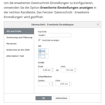
Um die erweiterten Datenschnitt-Einstellungen zu konfigurieren,
verwenden Sie die Option
Erweiterte Einstellungen anzeigen
in
der rechten Randleiste. Das Fenster 'Datenschnitt - Erweiterte
Einstellungen' wird geöffnet: