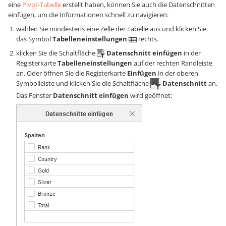
eine
Pivot-Tabelle
erstellt haben, können Sie auch die Datenschnitten
einfügen, um die Informationen schnell zu navigieren:
wählen Sie mindestens eine Zelle der Tabelle aus und klicken Sie
das Symbol
Tabelleneinstellungen
rechts.
klicken Sie die Schaltfläche
Datenschnitt einfügen
in der
Registerkarte
Tabelleneinstellungen
auf der rechten Randleiste
an. Oder öffnen Sie die Registerkarte
Einfügen
in der oberen
Symbolleiste und klicken Sie die Schaltfläche
Datenschnitt
an.
Das Fenster
Datenschnitt einfügen
wird geöffnet: