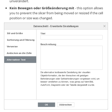
unverändert.
Kein Bewegen oder Größeänderung mit
- this option allows
you to prevent the slicer from being moved or resized if the cell
position or size was changed.