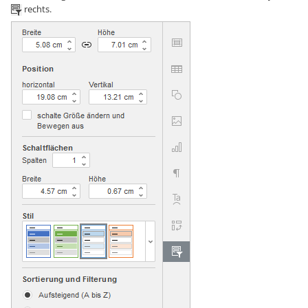
rechts.