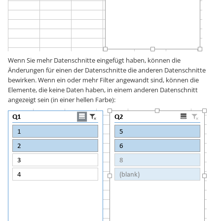
Wenn Sie mehr Datenschnitte eingefügt haben, können die
Änderungen für einen der Datenschnitte die anderen Datenschnitte
bewirken. Wenn ein oder mehr Filter angewandt sind, können die
Elemente, die keine Daten haben, in einem anderen Datenschnitt
angezeigt sein (in einer hellen Farbe):