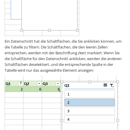
Ein Datenschnitt hat die Schaltflächen, die Sie anklicken können, um
die Tabelle zu filtern. Die Schaltflächen, die den leeren Zellen
entsprechen, werden mit der Beschriftung
(leer)
markiert. Wenn Sie
die Schaltfläche für den Datenschnitt anklicken, werden die anderen
Schaltflächen deselektiert, und die entsprechende Spalte in der
Tabelle wird nur das ausgewählte Element anzeigen: