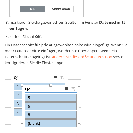
markieren Sie die gewünschten Spalten im Fenster
Datenschnitt
einfügen
.
klicken Sie auf
OK
.
Ein Datenschnitt für jede ausgewählte Spalte wird eingefügt. Wenn Sie
mehr Datenschnitte einfügen, werden sie überlappen. Wenn ein
Datenschnitt eingefügt ist,
ändern Sie die Größe und Position
sowie
konfigurieren Sie die Einstellungen.