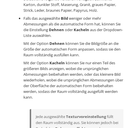
Karton, dunkler Stoff, Maserung, Granit, graues Papier,
Strick, Leder, braunes Papier, Papyrus, Holz.
Falls das ausgewählte
Bild
weniger oder mehr
Abmessungen als die automatische Form hat, können Sie
die Einstellung
Dehnen
oder
Kacheln
aus der Dropdown-
Liste auswählen.
Mit der Option
Dehnen
können Sie die Bildgröße an die
Größe der automatischen Form anpassen, sodass sie den
Raum vollständig ausfüllen kann.
Mit der Option
Kacheln
können Sie nur einen Teil des
größeren Bilds anzeigen, wobei die ursprünglichen
Abmessungen beibehalten werden, oder das kleinere Bild
wiederholen, wobei die ursprünglichen Abmessungen über
der Oberfläche der automatischen Form beibehalten
werden, sodass der Raum vollständig ausgefüllt werden
kann.
Jede ausgewählte
Texturvoreinstellung
füllt
den Raum vollständig aus. Sie können jedoch bei