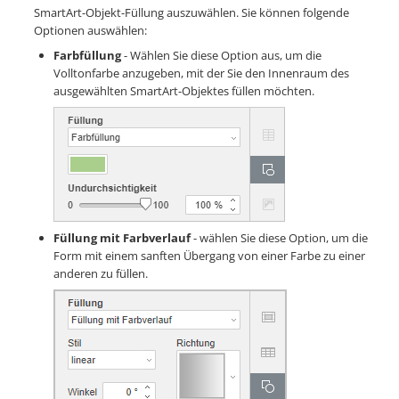
SmartArt-Objekt-Füllung auszuwählen. Sie können folgende
Optionen auswählen:
Farbfüllung
- Wählen Sie diese Option aus, um die
Volltonfarbe anzugeben, mit der Sie den Innenraum des
ausgewählten SmartArt-Objektes füllen möchten.
Füllung mit Farbverlauf
- wählen Sie diese Option, um die
Form mit einem sanften Übergang von einer Farbe zu einer
anderen zu füllen.