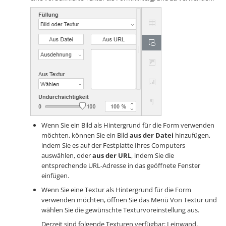
Wenn Sie ein Bild als Hintergrund für die Form verwenden
möchten, können Sie ein Bild
aus der Datei
hinzufügen,
indem Sie es auf der Festplatte Ihres Computers
auswählen, oder
aus der URL
, indem Sie die
entsprechende URL-Adresse in das geöffnete Fenster
einfügen.
Wenn Sie eine Textur als Hintergrund für die Form
verwenden möchten, öffnen Sie das Menü Von Textur und
wählen Sie die gewünschte Texturvoreinstellung aus.
Derzeit sind folgende Texturen verfügbar: Leinwand,