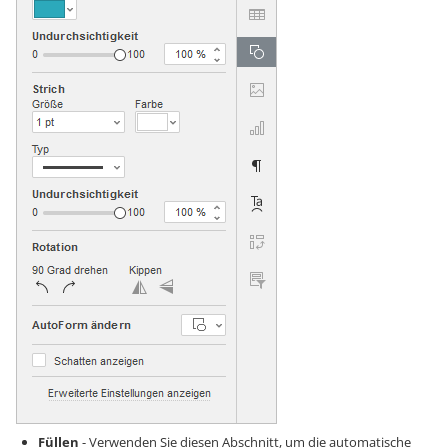
Füllen
- Verwenden Sie diesen Abschnitt, um die automatische