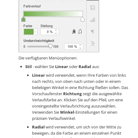
Die verfügbaren Menüoptionen:
Stil
- wählen Sie
Linear
oder
Radial
aus:
Linear
wird verwendet, wenn Ihre Farben von links
nach rechts, von oben nach unten oder in einem
beliebigen Winkel in eine Richtung fließen sollen. Das
Vorschaufenster
Richtung
zeigt die ausgewählte
Verlaufsfarbe an. Klicken Sie auf den Pfeil, um eine
voreingestellte Verlaufsrichtung auszuwählen.
Verwenden Sie
Winkel
-Einstellungen für einen
präzisen Verlaufswinkel.
Radial
wird verwendet, um sich von der Mitte zu
bewegen, da die Farbe an einem einzelnen Punkt