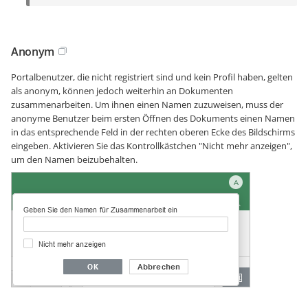
Anonym
Portalbenutzer, die nicht registriert sind und kein Profil haben, gelten
als anonym, können jedoch weiterhin an Dokumenten
zusammenarbeiten. Um ihnen einen Namen zuzuweisen, muss der
anonyme Benutzer beim ersten Öffnen des Dokuments einen Namen
in das entsprechende Feld in der rechten oberen Ecke des Bildschirms
eingeben. Aktivieren Sie das Kontrollkästchen "Nicht mehr anzeigen",
um den Namen beizubehalten.