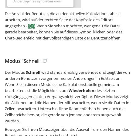
Die Anzahl der Benutzer, die an der aktuellen Kalkulationstabelle
arbeiten, wird auf der rechten Seite der Kopfzeile des Editors
angegeben -
. Wenn Sie sehen möchten, wer genau die Datei
gerade bearbeitet, können Sie auf dieses Symbol klicken oder das
Chat
-Bedienfeld mit der vollständigen Liste der Benutzer öffnen.
Modus "Schnell"
Der Modus
Schnell
wird standardmäßig verwendet und zeigt die von
anderen Benutzern vorgenommenen Änderungen in Echtzeit an.
Wenn Sie in diesem Modus eine Kalkulationstabelle gemeinsam
bearbeiten, ist die Möglichkeit zum
Wiederholen
des letzten
rückgängig gemachten Vorgangs nicht verfügbar. Dieser Modus zeigt
die Aktionen und die Namen der Mitbearbeiter, wenn sie die Daten in
Zellen bearbeiten. Unterschiedliche Rahmenfarben heben auch die
Zellbereiche hervor, die gerade von jemand anderem ausgewählt
wurden.
Bewegen Sie Ihren Mauszeiger über die Auswahl, um den Namen des
Benutzers anzuzeigen, der sie bearbeitet.