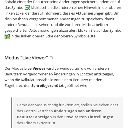
Sobald einer der Benutzer seine Änderungen speichert, indem er auf
das Symbol
klickt, sehen die anderen einen Hinweis in der oberen
linken Ecke, der darauf informiert, dass es Aktualisierungen gibt. Um
die von Ihnen vorgenommenen Änderungen zu speichern, damit
andere Benutzer sie sehen, und die von Ihren Mitbearbeitern
gespeicherten Aktualisierungen abzurufen, klicken Sie auf das Symbol
in der linken oberen Ecke der oberen Symbolleiste.
Modus "Live Viewer"
Der Modus
Live Viewer
wird verwendet, um die von anderen
Benutzern vorgenommenen Änderungen in Echtzeit anzuzeigen,
wenn die Kalkulationstabelle von einem Benutzer mit den
Zugriffsrechten
Schreibgeschützt
geöffnet wird.
Damit der Modus richtig funktioniert, stellen Sie sicher, dass
das Kontrollkästchen
Änderungen von anderen
Benutzer anzeigen
in den
Erweiterten Einstellungen
des Editors aktiviert ist.