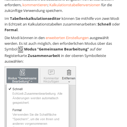
erfordern,
kommentieren
;
Kalkulationstabellenversionen
für die
zukünftige Verwendung speichern.
Im
Tabellenkalkulationseditor
können Sie mithilfe von zwei Modi
in Echtzeit an Kalkulationstabellen zusammenarbeiten:
Schnell
oder
Formal
.
Die Modi können in den
erweiterten Einstellungen
ausgewählt
werden. Es ist auch möglich, den erforderlichen Modus über das
Symbol
Modus "Gemeinsame Bearbeitung"
auf der
Registerkarte
Zusammenarbeit
in der oberen Symbolleiste
auswählen: