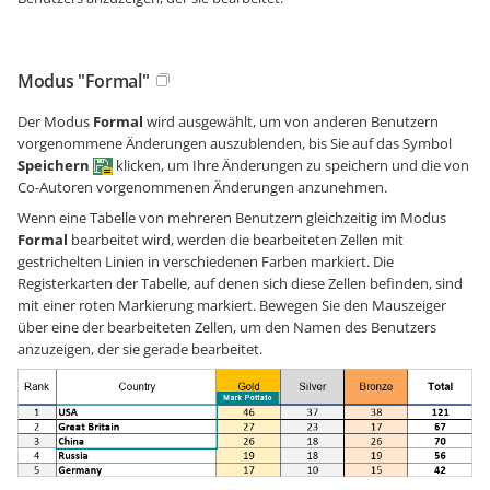
Modus "Formal"
Der Modus
Formal
wird ausgewählt, um von anderen Benutzern
vorgenommene Änderungen auszublenden, bis Sie auf das Symbol
Speichern
klicken, um Ihre Änderungen zu speichern und die von
Co-Autoren vorgenommenen Änderungen anzunehmen.
Wenn eine Tabelle von mehreren Benutzern gleichzeitig im Modus
Formal
bearbeitet wird, werden die bearbeiteten Zellen mit
gestrichelten Linien in verschiedenen Farben markiert. Die
Registerkarten der Tabelle, auf denen sich diese Zellen befinden, sind
mit einer roten Markierung markiert. Bewegen Sie den Mauszeiger
über eine der bearbeiteten Zellen, um den Namen des Benutzers
anzuzeigen, der sie gerade bearbeitet.