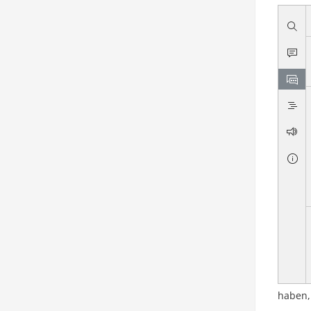
haben,