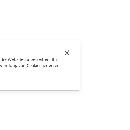
die Website zu betreiben, Ihr
wendung von Cookies jederzeit
KONTAKT