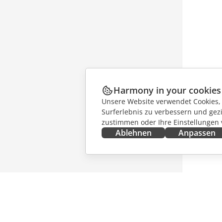
Harmony in your cookies
Unsere Website verwendet Cookies, u
Surferlebnis zu verbessern und gez
zustimmen oder Ihre Einstellungen
Ablehnen
Anpassen
JETZT ERHALTEN
ZUSAMM