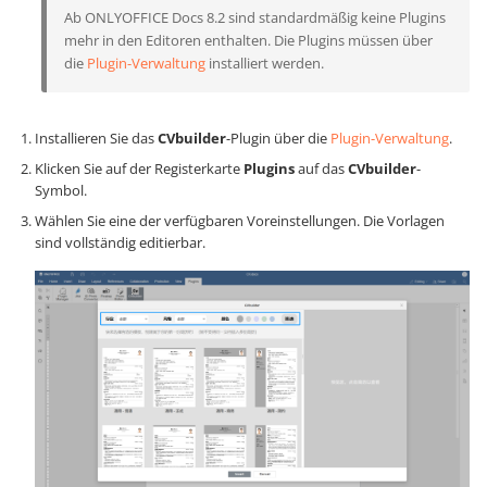
Ab ONLYOFFICE Docs 8.2 sind standardmäßig keine Plugins
mehr in den Editoren enthalten. Die Plugins müssen über
die
Plugin-Verwaltung
installiert werden.
Installieren Sie das
CVbuilder
-Plugin über die
Plugin-Verwaltung
.
Klicken Sie auf der Registerkarte
Plugins
auf das
CVbuilder
-
Symbol.
Wählen Sie eine der verfügbaren Voreinstellungen. Die Vorlagen
sind vollständig editierbar.