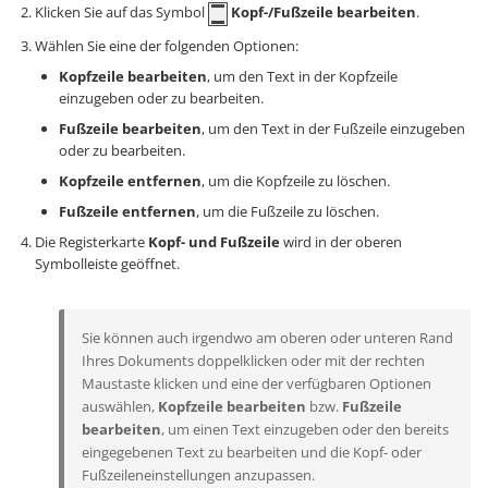
Klicken Sie auf das Symbol
Kopf-/Fußzeile bearbeiten
.
Wählen Sie eine der folgenden Optionen:
Kopfzeile bearbeiten
, um den Text in der Kopfzeile
einzugeben oder zu bearbeiten.
Fußzeile bearbeiten
, um den Text in der Fußzeile einzugeben
oder zu bearbeiten.
Kopfzeile entfernen
, um die Kopfzeile zu löschen.
Fußzeile entfernen
, um die Fußzeile zu löschen.
Die Registerkarte
Kopf- und Fußzeile
wird in der oberen
Symbolleiste geöffnet.
Sie können auch irgendwo am oberen oder unteren Rand
Ihres Dokuments doppelklicken oder mit der rechten
Maustaste klicken und eine der verfügbaren Optionen
auswählen,
Kopfzeile bearbeiten
bzw.
Fußzeile
bearbeiten
, um einen Text einzugeben oder den bereits
eingegebenen Text zu bearbeiten und die Kopf- oder
Fußzeileneinstellungen anzupassen.