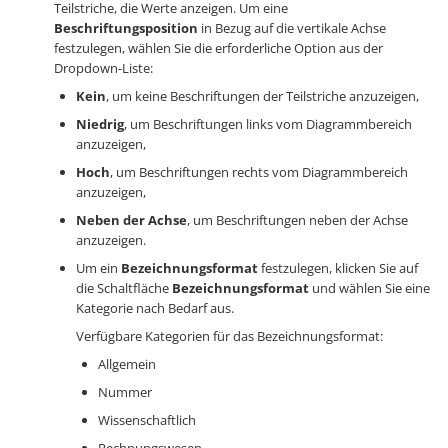
Teilstriche, die Werte anzeigen. Um eine
Beschriftungsposition
in Bezug auf die vertikale Achse
festzulegen, wählen Sie die erforderliche Option aus der
Dropdown-Liste:
Kein
, um keine Beschriftungen der Teilstriche anzuzeigen,
Niedrig
, um Beschriftungen links vom Diagrammbereich
anzuzeigen,
Hoch
, um Beschriftungen rechts vom Diagrammbereich
anzuzeigen,
Neben der Achse
, um Beschriftungen neben der Achse
anzuzeigen.
Um ein
Bezeichnungsformat
festzulegen, klicken Sie auf
die Schaltfläche
Bezeichnungsformat
und wählen Sie eine
Kategorie nach Bedarf aus.
Verfügbare Kategorien für das Bezeichnungsformat:
Allgemein
Nummer
Wissenschaftlich