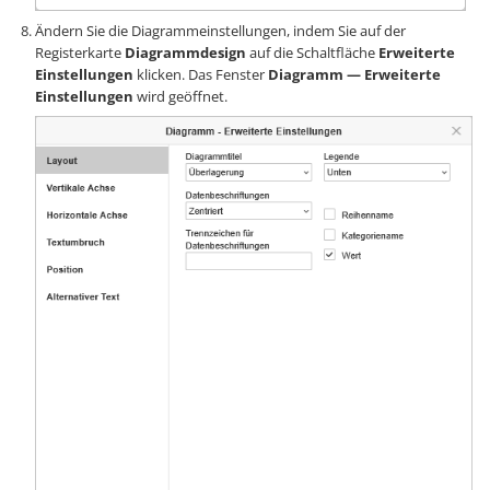
Ändern Sie die Diagrammeinstellungen, indem Sie auf der
Registerkarte
Diagrammdesign
auf die Schaltfläche
Erweiterte
Einstellungen
klicken. Das Fenster
Diagramm — Erweiterte
Einstellungen
wird geöffnet.