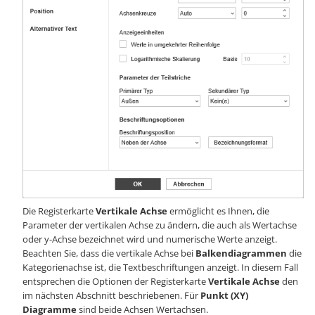
Die Registerkarte
Vertikale Achse
ermöglicht es Ihnen, die
Parameter der vertikalen Achse zu ändern, die auch als Wertachse
oder y-Achse bezeichnet wird und numerische Werte anzeigt.
Beachten Sie, dass die vertikale Achse bei
Balkendiagrammen
die
Kategorienachse ist, die Textbeschriftungen anzeigt. In diesem Fall
entsprechen die Optionen der Registerkarte
Vertikale Achse
den
im nächsten Abschnitt beschriebenen. Für
Punkt (XY)
Diagramme
sind beide Achsen Wertachsen.