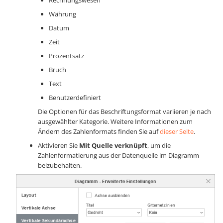
Rechnungswesen
Währung
Datum
Zeit
Prozentsatz
Bruch
Text
Benutzerdefiniert
Die Optionen für das Beschriftungsformat variieren je nach
ausgewählter Kategorie. Weitere Informationen zum
Ändern des Zahlenformats finden Sie auf
dieser Seite
.
Aktivieren Sie
Mit Quelle verknüpft
, um die
Zahlenformatierung aus der Datenquelle im Diagramm
beizubehalten.