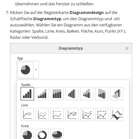
übernehmen und das Fenster zu schließen.
Klicken Sie auf der Registerkarte
Diagrammdesign
auf die
Schaltfläche
Diagrammtyp
, um den Diagrammtyp und -stil
auszuwählen. Wählen Sie ein Diagramm aus den verfügbaren
Kategorien: Spalte, Linie, Kreis, Balken, Fläche, Kurs, Punkt (XY ),
Radar oder Verbund.