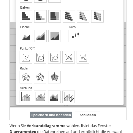
Wenn Sie
Verbunddiagramme
wählen, listet das Fenster
Diagrammtyp
die Datenreihen auf und ermöglicht die Auswahl