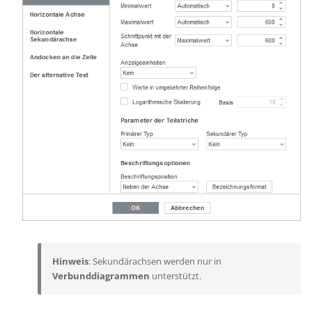
Hinweis
: Sekundärachsen werden nur in
Verbunddiagrammen
unterstützt.