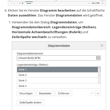
Klicken Sie im Fenster
Diagramm bearbeiten
auf die Schaltfläche
Daten auswählen
. Das Fenster
Diagrammdaten
wird geöffnet.
Verwenden Sie den Dialog
Diagrammdaten
, um
Diagrammdatenbereich
,
Legendeneinträge (Reihen)
,
Horizontale Achsenbeschriftungen (Rubrik)
und
Zeile/Spalte wechseln
zu verwalten.