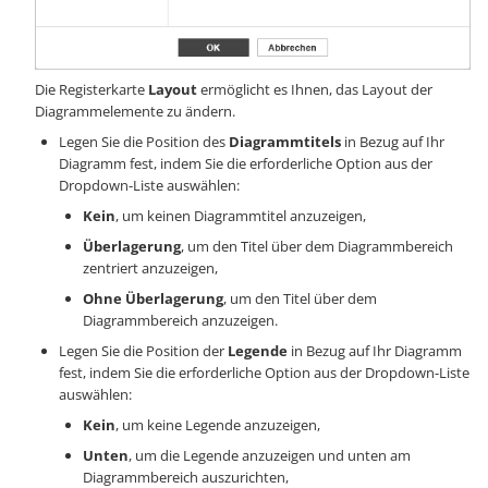
Die Registerkarte
Layout
ermöglicht es Ihnen, das Layout der
Diagrammelemente zu ändern.
Legen Sie die Position des
Diagrammtitels
in Bezug auf Ihr
Diagramm fest, indem Sie die erforderliche Option aus der
Dropdown-Liste auswählen:
Kein
, um keinen Diagrammtitel anzuzeigen,
Überlagerung
, um den Titel über dem Diagrammbereich
zentriert anzuzeigen,
Ohne Überlagerung
, um den Titel über dem
Diagrammbereich anzuzeigen.
Legen Sie die Position der
Legende
in Bezug auf Ihr Diagramm
fest, indem Sie die erforderliche Option aus der Dropdown-Liste
auswählen:
Kein
, um keine Legende anzuzeigen,
Unten
, um die Legende anzuzeigen und unten am
Diagrammbereich auszurichten,