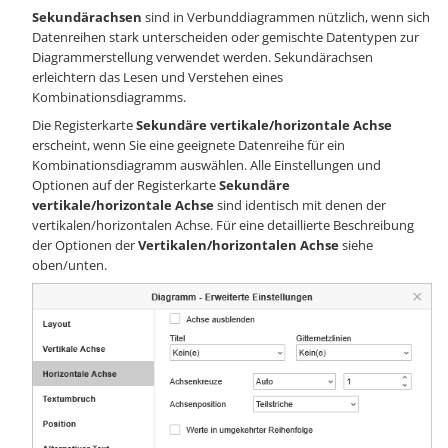
Sekundärachsen
sind in Verbunddiagrammen nützlich, wenn sich
Datenreihen stark unterscheiden oder gemischte Datentypen zur
Diagrammerstellung verwendet werden. Sekundärachsen
erleichtern das Lesen und Verstehen eines
Kombinationsdiagramms.
Die Registerkarte
Sekundäre vertikale/horizontale Achse
erscheint, wenn Sie eine geeignete Datenreihe für ein
Kombinationsdiagramm auswählen. Alle Einstellungen und
Optionen auf der Registerkarte
Sekundäre
vertikale/horizontale Achse
sind identisch mit denen der
vertikalen/horizontalen Achse. Für eine detaillierte Beschreibung
der Optionen der
Vertikalen/horizontalen Achse
siehe
oben/unten.