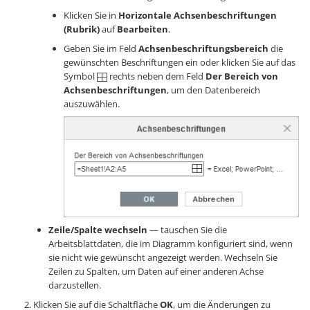
Klicken Sie in
Horizontale Achsenbeschriftungen
(Rubrik)
auf
Bearbeiten
.
Geben Sie im Feld
Achsenbeschriftungsbereich
die
gewünschten Beschriftungen ein oder klicken Sie auf das
Symbol
rechts neben dem Feld
Der Bereich von
Achsenbeschriftungen
, um den Datenbereich
auszuwählen.
Zeile/Spalte wechseln
— tauschen Sie die
Arbeitsblattdaten, die im Diagramm konfiguriert sind, wenn
sie nicht wie gewünscht angezeigt werden. Wechseln Sie
Zeilen zu Spalten, um Daten auf einer anderen Achse
darzustellen.
Klicken Sie auf die Schaltfläche
OK
, um die Änderungen zu