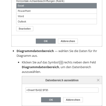
Diagrammdatenbereich
— wählen Sie die Daten für Ihr
Diagramm aus.
Klicken Sie auf das Symbol
rechts neben dem Feld
Diagrammdatenbereich
, um den Datenbereich
auszuwählen.