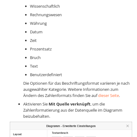
Wissenschaftlich
Rechnungswesen
Währung
Datum
Zeit
Prozentsatz
Bruch
Text
Benutzerdefiniert
Die Optionen für das Beschriftungsformat variieren je nach
ausgewählter Kategorie. Weitere Informationen zum
Ändern des Zahlenformats finden Sie auf
dieser Seite
.
Aktivieren Sie
Mit Quelle verknüpft
, um die
Zahlenformatierung aus der Datenquelle im Diagramm
beizubehalten.