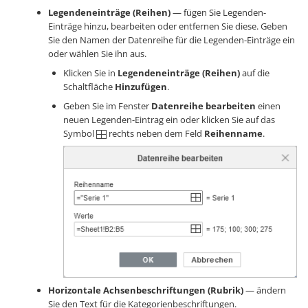
Legendeneinträge (Reihen)
— fügen Sie Legenden-
Einträge hinzu, bearbeiten oder entfernen Sie diese. Geben
Sie den Namen der Datenreihe für die Legenden-Einträge ein
oder wählen Sie ihn aus.
Klicken Sie in
Legendeneinträge (Reihen)
auf die
Schaltfläche
Hinzufügen
.
Geben Sie im Fenster
Datenreihe bearbeiten
einen
neuen Legenden-Eintrag ein oder klicken Sie auf das
Symbol
rechts neben dem Feld
Reihenname
.
Horizontale Achsenbeschriftungen (Rubrik)
— ändern
Sie den Text für die Kategorienbeschriftungen.