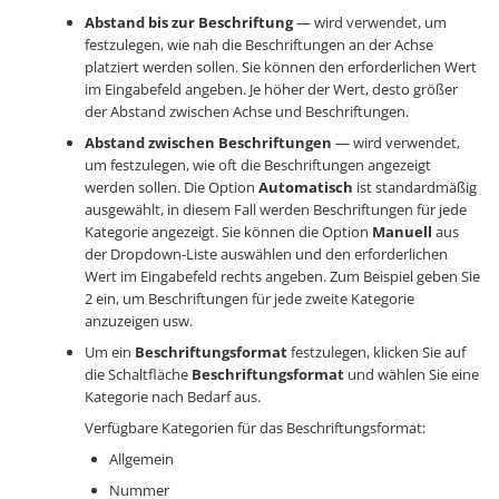
Abstand bis zur Beschriftung
— wird verwendet, um
festzulegen, wie nah die Beschriftungen an der Achse
platziert werden sollen. Sie können den erforderlichen Wert
im Eingabefeld angeben. Je höher der Wert, desto größer
der Abstand zwischen Achse und Beschriftungen.
Abstand zwischen Beschriftungen
— wird verwendet,
um festzulegen, wie oft die Beschriftungen angezeigt
werden sollen. Die Option
Automatisch
ist standardmäßig
ausgewählt, in diesem Fall werden Beschriftungen für jede
Kategorie angezeigt. Sie können die Option
Manuell
aus
der Dropdown-Liste auswählen und den erforderlichen
Wert im Eingabefeld rechts angeben. Zum Beispiel geben Sie
2 ein, um Beschriftungen für jede zweite Kategorie
anzuzeigen usw.
Um ein
Beschriftungsformat
festzulegen, klicken Sie auf
die Schaltfläche
Beschriftungsformat
und wählen Sie eine
Kategorie nach Bedarf aus.
Verfügbare Kategorien für das Beschriftungsformat:
Allgemein
Nummer