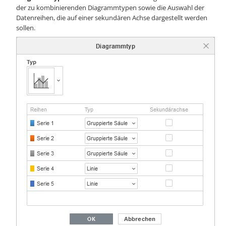
der zu kombinierenden Diagrammtypen sowie die Auswahl der
Datenreihen, die auf einer sekundären Achse dargestellt werden
sollen.