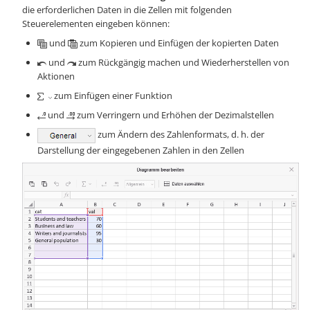
die erforderlichen Daten in die Zellen mit folgenden
Steuerelementen eingeben können:
und
zum Kopieren und Einfügen der kopierten Daten
und
zum Rückgängig machen und Wiederherstellen von
Aktionen
zum Einfügen einer Funktion
und
zum Verringern und Erhöhen der Dezimalstellen
zum Ändern des Zahlenformats, d. h. der
Darstellung der eingegebenen Zahlen in den Zellen