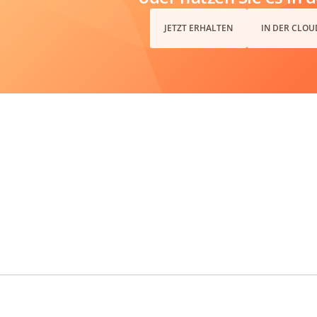
JETZT ERHALTEN
IN DER CLOU