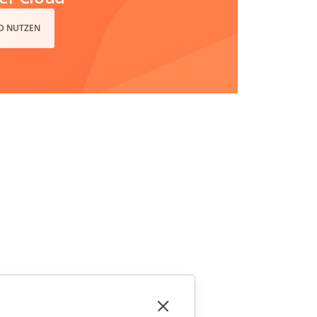
D NUTZEN