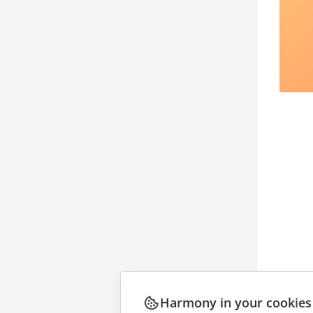
Harmony in your cookies