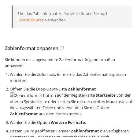
Um das Zahlenformat zu ändern, können Sie auch
Tastaturkürzel
verwenden.
Zahlenformat anpassen
Sie können das angewendete Zahlenformat folgendermaßen
anpassen:
Wählen Sie die Zellen aus, für die Sie das Zahlenformat anpassen
möchten.
Öffnen Sie die Drop-Down-Liste
Zahlenformat
auf der Registerkarte
Startseite
von der
oberen Symbolleiste oder klicken Sie mit der rechten Maustaste auf
die ausgewählten Zellen und verwenden Sie die Option
Zahlenformat
aus dem Kontextmenü.
Wählen Sie die Option
Weitere Formate
.
Passen Sie im geöffneten Fenster
Zahlenformat
die verfügbaren