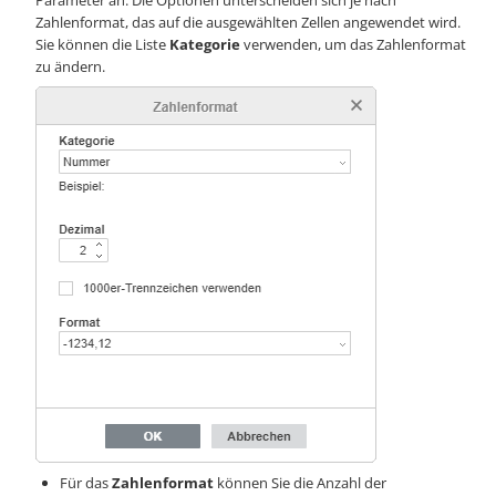
Parameter an. Die Optionen unterscheiden sich je nach
Zahlenformat, das auf die ausgewählten Zellen angewendet wird.
Sie können die Liste
Kategorie
verwenden, um das Zahlenformat
zu ändern.
Für das
Zahlenformat
können Sie die Anzahl der