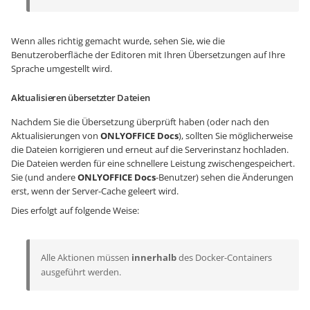
Wenn alles richtig gemacht wurde, sehen Sie, wie die
Benutzeroberfläche der Editoren mit Ihren Übersetzungen auf Ihre
Sprache umgestellt wird.
Aktualisieren übersetzter Dateien
Nachdem Sie die Übersetzung überprüft haben (oder nach den
Aktualisierungen von
ONLYOFFICE Docs
), sollten Sie möglicherweise
die Dateien korrigieren und erneut auf die Serverinstanz hochladen.
Die Dateien werden für eine schnellere Leistung zwischengespeichert.
Sie (und andere
ONLYOFFICE Docs
-Benutzer) sehen die Änderungen
erst, wenn der Server-Cache geleert wird.
Dies erfolgt auf folgende Weise:
Alle Aktionen müssen
innerhalb
des Docker-Containers
ausgeführt werden.