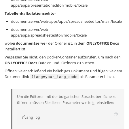
apps/apps/presentationeditor/mobile/locale
Tabellenkalkulationseditor
documentserver/web-apps/apps/spreadsheeteditor/main/locale
documentserver/web-
apps/apps/spreadsheeteditor/mobile/locale
wobei
documentserver
der Ordner ist, in dem
ONLYOFFICE Docs
installiert ist.
Vergessen Sie nicht, den Docker-Container aufzurufen, um nach den
ONLYOFFICE Docs
-Dateien und -Ordnern zu suchen.
Öffnen Sie anschließend ein beliebiges Dokument und fügen Sie dem
Dokumentlink
als Parameter hinzu.
?lang=your_lang_code
Um die Editoren mit der bulgarischen Sprachoberfläche zu
öffnen, müssen Sie diesen Parameter wie folgt einstellen:
?lang=bg