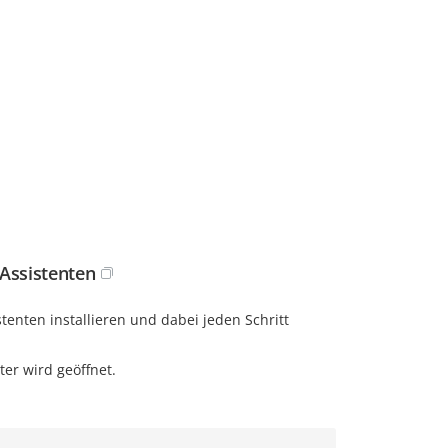
 Assistenten
stenten installieren und dabei jeden Schritt
ter wird geöffnet.