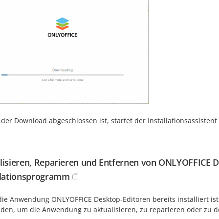
der Download abgeschlossen ist, startet der Installationsassistent
lisieren, Reparieren und Entfernen von ONLYOFFICE D
llationsprogramm
ie Anwendung ONLYOFFICE Desktop-Editoren bereits installiert ist
den, um die Anwendung zu aktualisieren, zu reparieren oder zu de