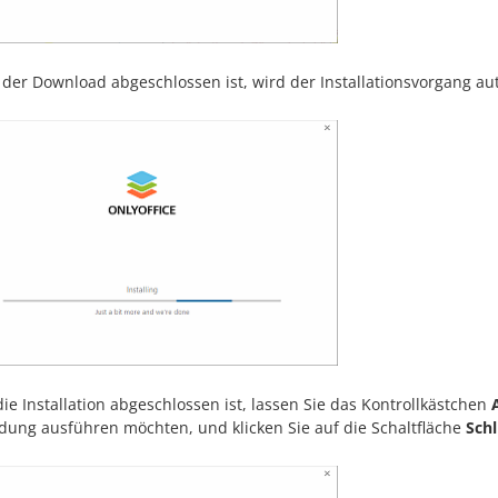
 der Download abgeschlossen ist, wird der Installationsvorgang au
e Installation abgeschlossen ist, lassen Sie das Kontrollkästchen
ung ausführen möchten, und klicken Sie auf die Schaltfläche
Sch