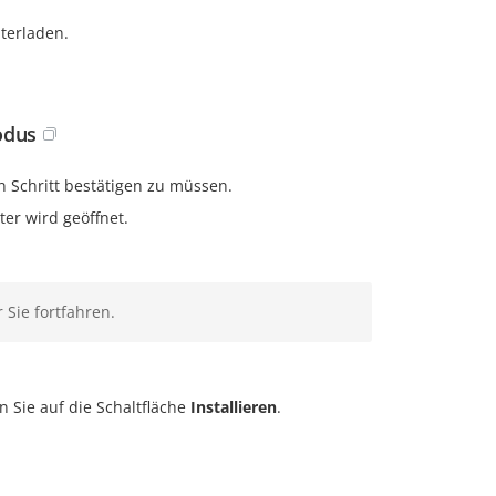
terladen.
odus
 Schritt bestätigen zu müssen.
ter wird geöffnet.
Sie fortfahren.
n Sie auf die Schaltfläche
Installieren
.