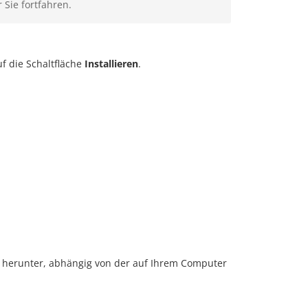
Sie fortfahren.
uf die Schaltfläche
Installieren
.
g herunter, abhängig von der auf Ihrem Computer