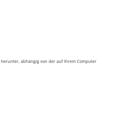
g herunter, abhängig von der auf Ihrem Computer