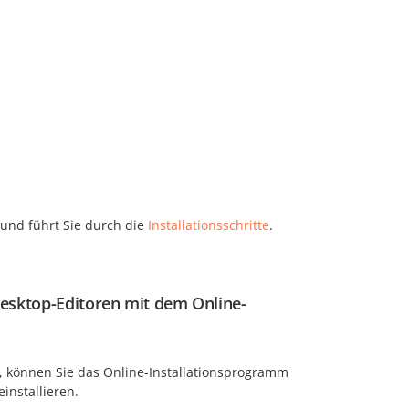
 und führt Sie durch die
Installationsschritte
.
esktop-Editoren mit dem Online-
, können Sie das Online-Installationsprogramm
installieren.