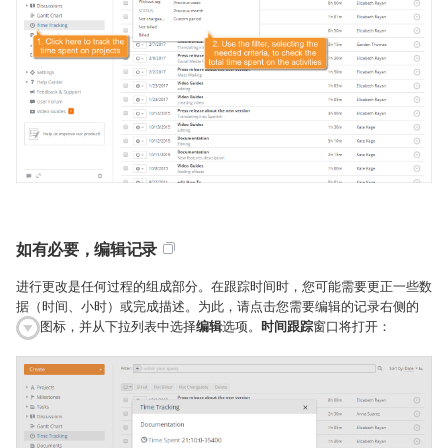
如有必要，编辑记录
进行更改是任何过程的组成部分。在跟踪时间时，您可能需要更正一些数
据（时间、小时）或完成描述。为此，请点击您需要编辑的记录右侧的
图标，并从下拉列表中选择
编辑
选项。
时间跟踪
窗口将打开：