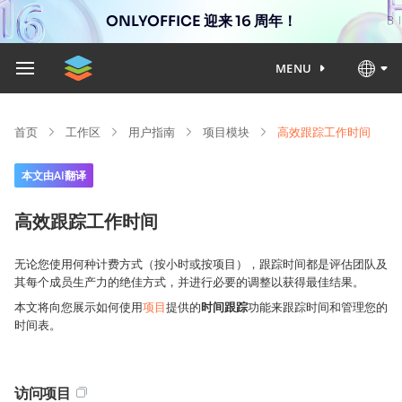
ONLYOFFICE 迎来 16 周年！
MENU
首页
工作区
用户指南
项目模块
高效跟踪工作时间
本文由AI翻译
高效跟踪工作时间
无论您使用何种计费方式（按小时或按项目），跟踪时间都是评估团队及
其每个成员生产力的绝佳方式，并进行必要的调整以获得最佳结果。
本文将向您展示如何使用
项目
提供的
时间跟踪
功能来跟踪时间和管理您的
时间表。
访问项目