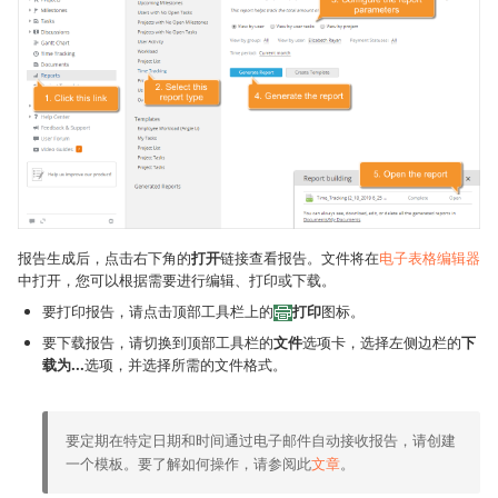
报告生成后，点击右下角的
打开
链接查看报告。文件将在
电子表格编辑器
中打开，您可以根据需要进行编辑、打印或下载。
要打印报告，请点击顶部工具栏上的
打印
图标。
要下载报告，请切换到顶部工具栏的
文件
选项卡，选择左侧边栏的
下
载为...
选项，并选择所需的文件格式。
要定期在特定日期和时间通过电子邮件自动接收报告，请创建
一个模板。要了解如何操作，请参阅此
文章
。