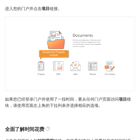
进入您的门户并点击
项目
链接。
如果您已经登录门户并使用了一段时间，要从任何门户页面访问
项目
模
块，请使用页面左上角的下拉列表并选择相应的选项。
全面了解时间花费