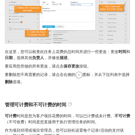
在这里，您可以检查此任务上花费的总时间并进行一些更改：更改
时间
和
日期
，选择其他
负责人
，并修改
描述
。
要应用您所做的所有更改，请点击
保存更改
按钮。
要删除您不再需要的记录，请点击右侧的
图标，并从下拉列表中选择
删除
选项。
管理可计费和不可计费的时间
可计费
时间是您为客户项目花费的时间，可以已计费或未计费。
不可计费
（不可收费）时间是您直接用于执行管理任务的时间。
作为项目经理或项目管理员，您可以轻松设置每个记录/活动的支付状