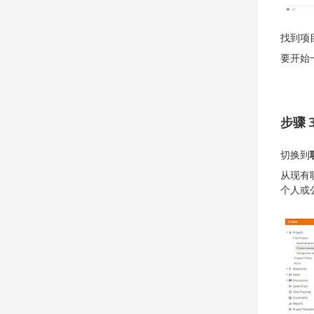
找到项
要开始
步骤 
切换到
从现有
个人或