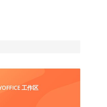
FFICE 工作区