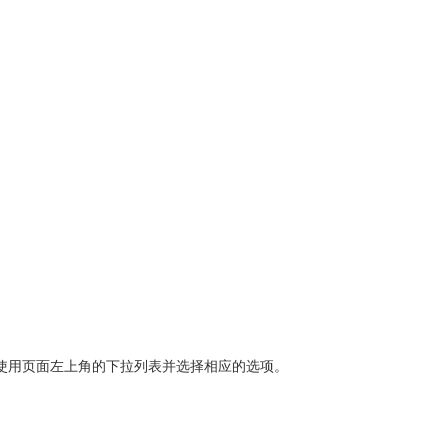
使用页面左上角的下拉列表并选择相应的选项。