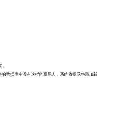
接。
如果您的数据库中没有这样的联系人，系统将提示您添加新