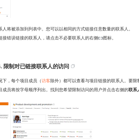
系人将被添加到列表中。您可以以相同的方式链接任意数量的联系人。
链接错误链接的联系人，请点击不必要联系人的右侧
图标。
4. 限制对已链接联系人的访问
况下，每个项目成员（
访客
除外）都可以查看与项目链接的联系人。要限
目成员将按字母顺序列出。找到您希望限制访问的用户并点击右侧的
联系