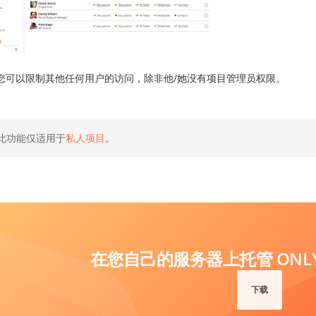
您可以限制其他任何用户的访问，除非他/她没有项目管理员权限。
此功能仅适用于
私人项目
。
在您自己的服务器上托管 ONLYO
下载