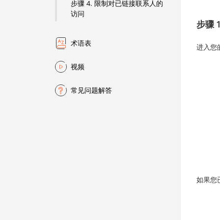
步骤 4. 限制对已链接联系人的
访问
步骤 
术语表
进入您
视频
常见问题解答
如果您