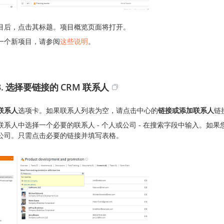
目后，点击其标题。项目概览页面将打开。
一个新项目，请参阅
这些说明
。
3. 选择要链接的 CRM 联系人
联系人
选项卡。如果联系人列表为空，请点击中心的
链接或添加联系人
链
联系人中选择一个必要的联系人 - 个人或公司 - 在搜索字段中输入。
公司。只需点击必要的链接并填写表格。