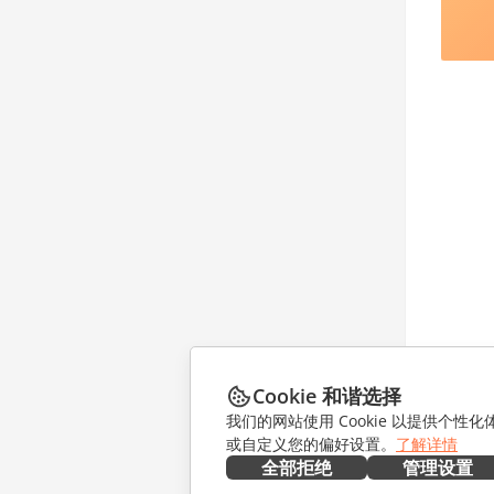
Cookie 和谐选择
我们的网站使用 Cookie 以提供个性
或自定义您的偏好设置。
了解详情
全部拒绝
管理设置