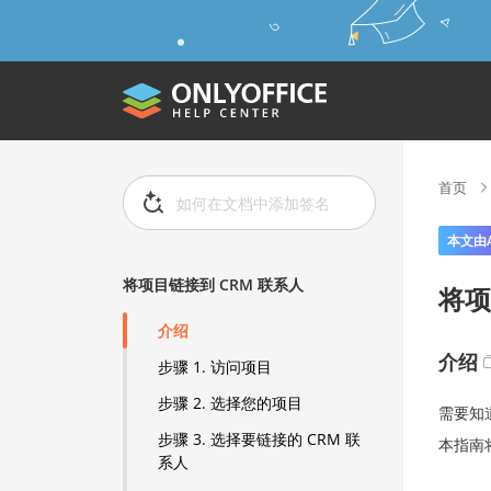
首页
本文由
将项目链接到 CRM 联系人
将项
介绍
介绍
步骤 1. 访问项目
步骤 2. 选择您的项目
需要知
步骤 3. 选择要链接的 CRM 联
本指南
系人