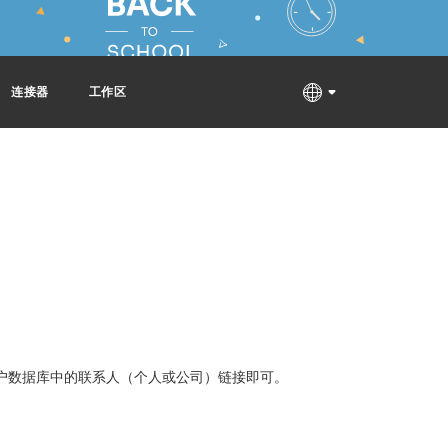
连接器
工作区
户数据库中的联系人（个人或公司）链接即可。