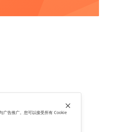
与广告推广。您可以接受所有 Cookie