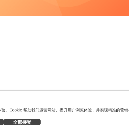
化体验。Cookie 帮助我们运营网站、提升用户浏览体验，并实现精准的营销
全部接受