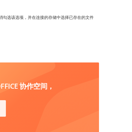
消勾选该选项，并在连接的存储中选择已存在的文件
FICE 协作空间，