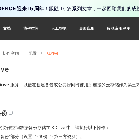
FFICE 迎来 16 周年！
跟随 16 篇系列文章，一起回顾我们的成
文档
协作空间
人工智能
桌面应用
移动应用程序
协作空间
配置
KDrive
ive
rive
服务，以便在创建备份或公共房间时使用所连接的云存储作为第三
备份
的协作空间数据备份存储在 KDrive 中，请执行以下操作：
“备份”部分（设置 -> 备份 -> 第三方资源）。