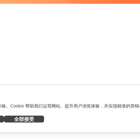
化体验。Cookie 帮助我们运营网站、提升用户浏览体验，并实现精准的营销
全部接受