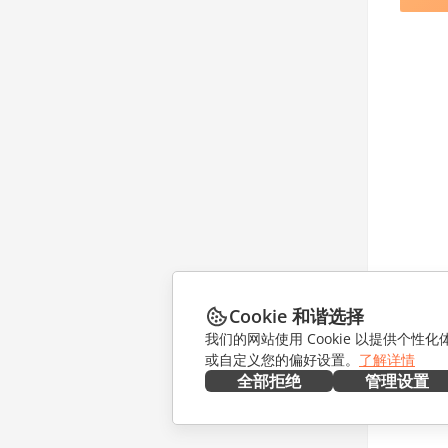
Cookie 和谐选择
我们的网站使用 Cookie 以提供个性
或自定义您的偏好设置。
了解详情
全部拒绝
管理设置