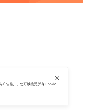
与广告推广。您可以接受所有 Cookie