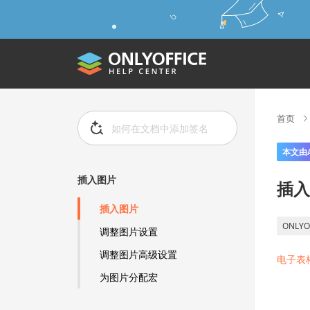
首页
本文由
插入图片
插入
插入图片
ONLYO
调整图片设置
调整图片高级设置
电子表
为图片分配宏