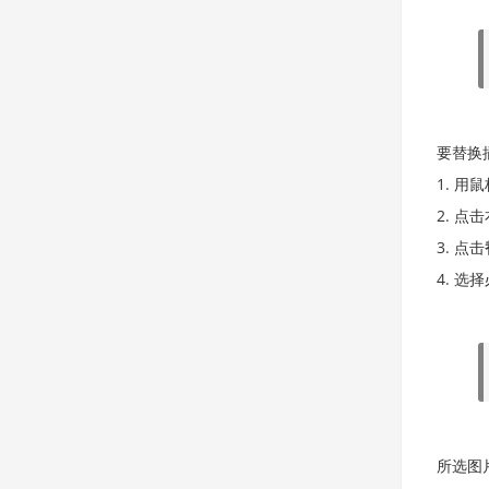
要替换
用鼠
点击
点击
选择
所选图