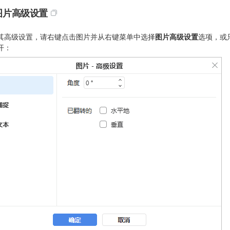
图片高级设置
其高级设置，请右键点击图片并从右键菜单中选择
图片高级设置
选项，或
开：