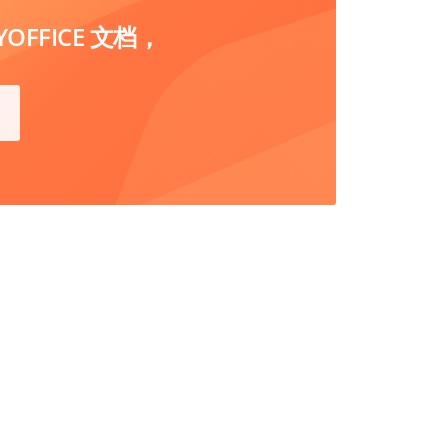
FFICE 文档，