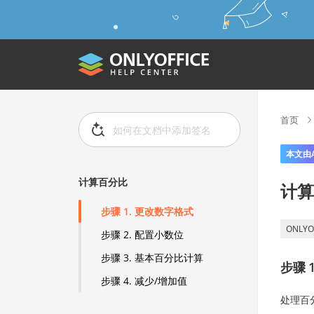
首页
本文由
计算百分比
计算
步骤 1. 更改数字格式
ONLYO
步骤 2. 配置小数位
步骤 3. 基本百分比计算
步骤 
步骤 4. 减少/增加值
处理百