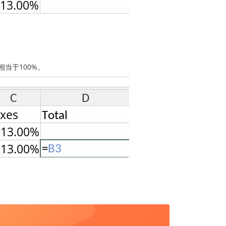
相当于100%。