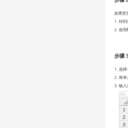
如果您
转到
使用
步骤 
选择
将单
输入