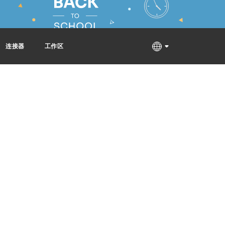
连接器
工作区