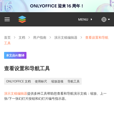
ONLYOFFICE 迎来 16 周年！
MENU
首页
文档
用户指南
演示文稿编辑器
查看设置和导航
工具
本文由AI翻译
查看设置和导航工具
ONLYOFFICE 文档
使用标尺
缩放选项
导航工具
演示文稿编辑器
提供多种工具帮助您查看和导航演示文稿：缩放、上一
张/下一张幻灯片按钮和幻灯片编号指示器。