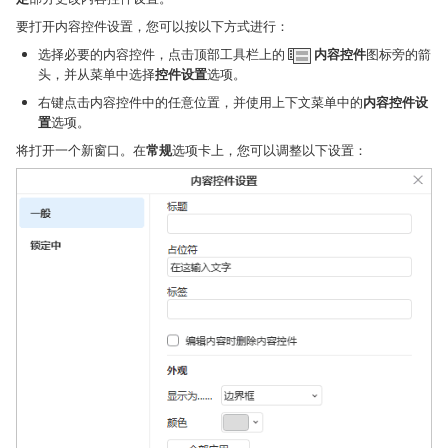
要打开内容控件设置，您可以按以下方式进行：
选择必要的内容控件，点击顶部工具栏上的
内容控件
图标旁的箭
头，并从菜单中选择
控件设置
选项。
右键点击内容控件中的任意位置，并使用上下文菜单中的
内容控件设
置
选项。
将打开一个新窗口。在
常规
选项卡上，您可以调整以下设置：