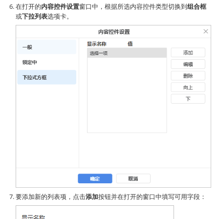
在打开的
内容控件设置
窗口中，根据所选内容控件类型切换到
组合框
或
下拉列表
选项卡。
要添加新的列表项，点击
添加
按钮并在打开的窗口中填写可用字段：