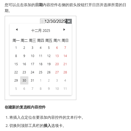
您可以点击添加的
日期
内容控件右侧的箭头按钮打开日历并选择所需的日
期。
创建新的复选框内容控件
将插入点定位在要添加内容控件的文本行中。
切换到顶部工具栏的
插入
选项卡。