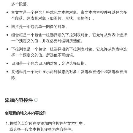
多个段落。
富文本是一个包含可格式化文本的对象。富文本内容控件可以包含多
个段落、列表和对象（如图片、形状、表格等）。
图片是一个包含单一图像的对象。
组合框是一个包含一组选择项的下拉列表对象。它允许从列表中选择
一个预定义的值，并在必要时编辑所选值。
下拉列表是一个包含一组选择项的下拉列表对象。它允许从列表中选
择一个预定义的值。所选值不可编辑。
日期是一个包含日历的对象，允许选择日期。
复选框是一个允许显示两种状态的对象：复选框被选中和复选框被清
除。
添加内容控件
创建新的纯文本内容控件
将插入点定位在要添加内容控件的文本行中，
或选择一段文本将其转换为内容控件。