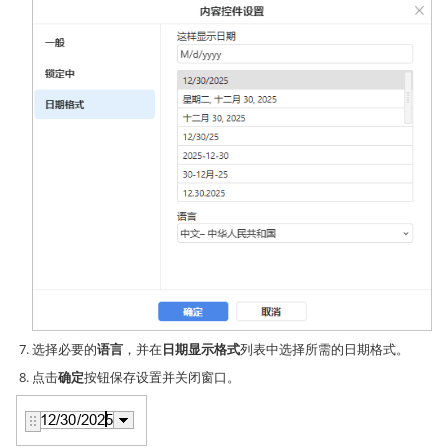
选择必要的
语言
，并在
日期显示格式
列表中选择所需的日期格式。
点击
确定
按钮保存设置并关闭窗口。