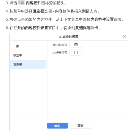
点击
内容控件
图标旁的箭头。
从菜单中选择
复选框
选项 - 内容控件将插入到插入点。
右键点击添加的内容控件，从上下文菜单中选择
内容控件设置
选项。
在打开的
内容控件设置
窗口中，切换到
复选框
选项卡。