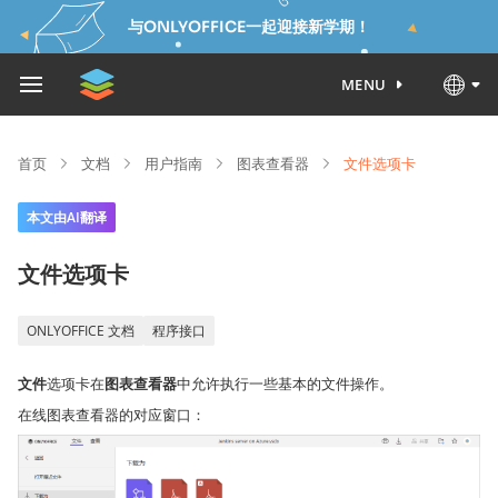
与ONLYOFFICE一起迎接新学期！
MENU
首页
文档
用户指南
图表查看器
文件选项卡
本文由AI翻译
文件选项卡
ONLYOFFICE 文档
程序接口
文件
选项卡在
图表查看器
中允许执行一些基本的文件操作。
在线图表查看器的对应窗口：