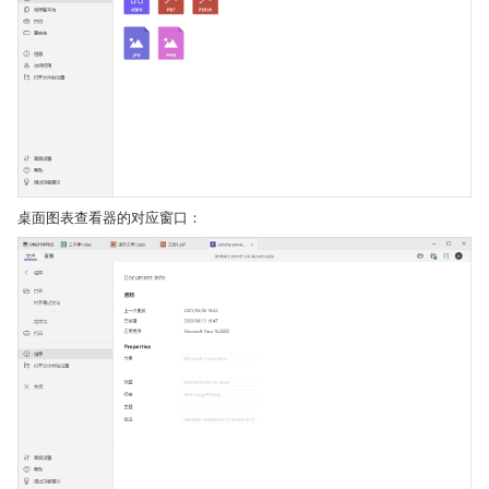
桌面图表查看器的对应窗口：