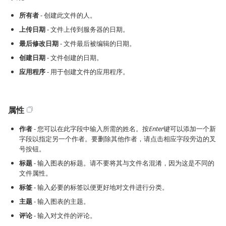
所有者
- 创建此文件的人。
上传日期
- 文件上传到服务器的日期。
最后修改日期
- 文件最后被编辑的日期。
创建日期
- 文件创建的日期。
应用程序
- 用于创建文件的应用程序。
属性
作者
- 您可以在此字段中输入所需的姓名。按
Enter
键可以添加一个新
字段以指定另一个作者。要删除其他作者，请点击相应字段旁边的叉
号按钮。
标题
- 输入图表的标题。请不要将其与文件名混淆，因为这是不同的
文件属性。
标签
- 输入必要的标签以便更好地对文件进行分类。
主题
- 输入图表的主题。
评论
- 输入对文件的评论。