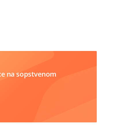
ce na sopstvenom