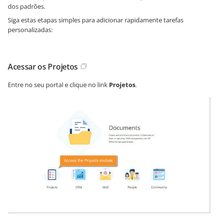
dos padrões.
Siga estas etapas simples para adicionar rapidamente tarefas
personalizadas:
Acessar os Projetos
Entre no seu portal e clique no link
Projetos
.