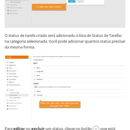
O status de tarefa criado será adicionado à lista de Status de Tarefas
na categoria selecionada. Você pode adicionar quantos status precisar
da mesma forma.
Para
editar
ou
excluir
um status, clique no botão
que está