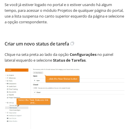
Se você já estiver logado no portal e o estiver usando há algum
tempo, para acessar o módulo Projetos de qualquer página do portal,
use a lista suspensa no canto superior esquerdo da página e selecione
a opção correspondente.
Criar um novo status de tarefa
Clique na seta preta ao lado da opção
Configurações
no painel
lateral esquerdo e selecione
Status de Tarefas
.