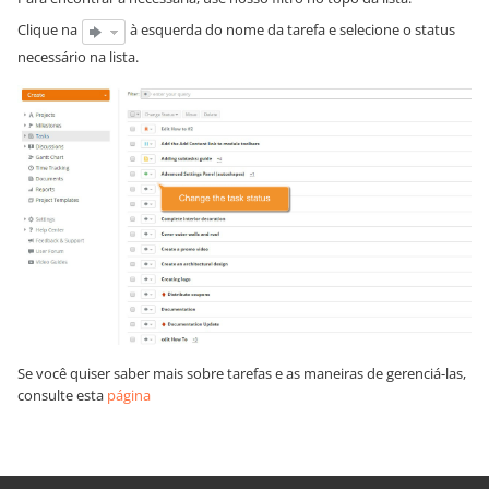
Clique na
à esquerda do nome da tarefa e selecione o status
necessário na lista.
Se você quiser saber mais sobre tarefas e as maneiras de gerenciá-las,
consulte esta
página