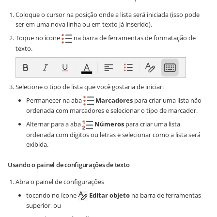
Coloque o cursor na posição onde a lista será iniciada (isso pode
ser em uma nova linha ou em texto já inserido).
Toque no ícone
na barra de ferramentas de formatação de
texto.
Selecione o tipo de lista que você gostaria de iniciar:
Permanecer na aba
Marcadores
para criar uma lista não
ordenada com marcadores e selecionar o tipo de marcador.
Alternar para a aba
Números
para criar uma lista
ordenada com dígitos ou letras e selecionar como a lista será
exibida.
Usando o painel de configurações de texto
Abra o painel de configurações
tocando no ícone
Editar objeto
na barra de ferramentas
superior, ou