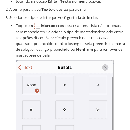
tocando na opção
Editar Texto
no menu pop-up.
Alterne para a aba
Texto
e deslize para cima.
Selecione o tipo de lista que você gostaria de iniciar:
Toque em
Marcadores
para criar uma lista não ordenada
com marcadores. Selecione o tipo de marcador desejado entre
as opções disponíveis: círculo preenchido, círculo vazio,
quadrado preenchido, quatro losangos, seta preenchida, marca
de seleção, losango preenchido ou
Nenhum
para remover os
marcadores de bala.