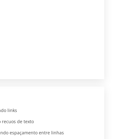
do links
 recuos de texto
ando espaçamento entre linhas