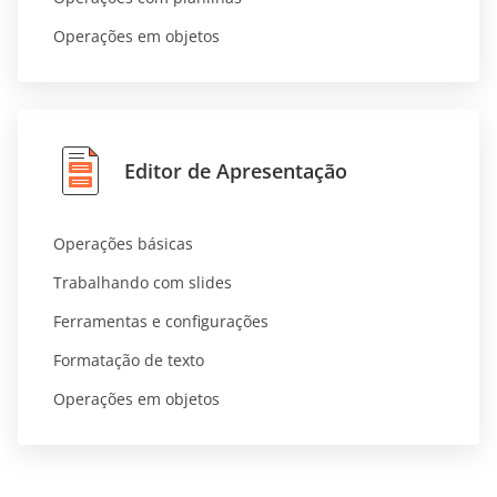
Operações em objetos
Editor de Apresentação
Operações básicas
Trabalhando com slides
Ferramentas e configurações
Formatação de texto
Operações em objetos