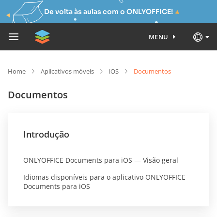
De volta às aulas com o ONLYOFFICE!
MENU
Home
Aplicativos móveis
iOS
Documentos
Documentos
Introdução
ONLYOFFICE Documents para iOS — Visão geral
Idiomas disponíveis para o aplicativo ONLYOFFICE
Documents para iOS