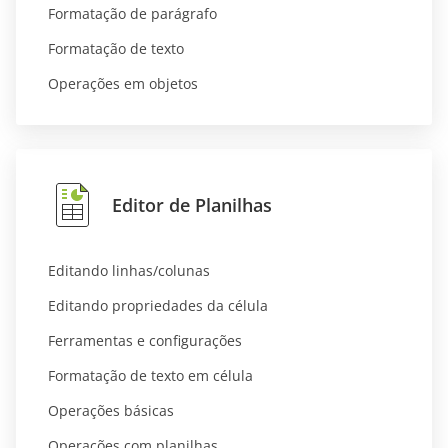
Formatação de parágrafo
Formatação de texto
Operações em objetos
Editor de Planilhas
Editando linhas/colunas
Editando propriedades da célula
Ferramentas e configurações
Formatação de texto em célula
Operações básicas
Operações com planilhas