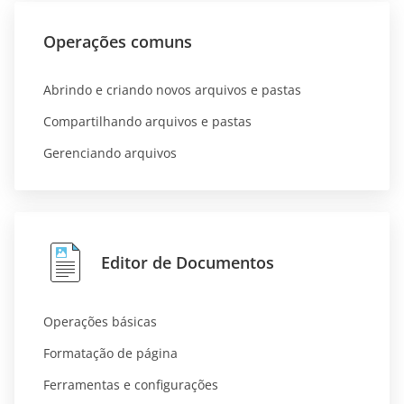
Operações comuns
Abrindo e criando novos arquivos e pastas
Compartilhando arquivos e pastas
Gerenciando arquivos
Editor de Documentos
Operações básicas
Formatação de página
Ferramentas e configurações