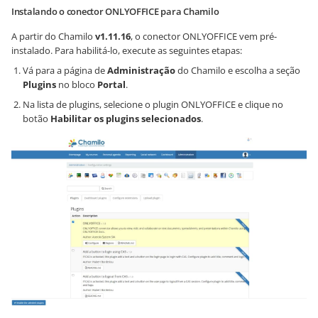
Instalando o conector ONLYOFFICE para Chamilo
A partir do Chamilo
v1.11.16
, o conector ONLYOFFICE vem pré-
instalado. Para habilitá-lo, execute as seguintes etapas:
Vá para a página de
Administração
do Chamilo e escolha a seção
Plugins
no bloco
Portal
.
Na lista de plugins, selecione o plugin ONLYOFFICE e clique no
botão
Habilitar os plugins selecionados
.