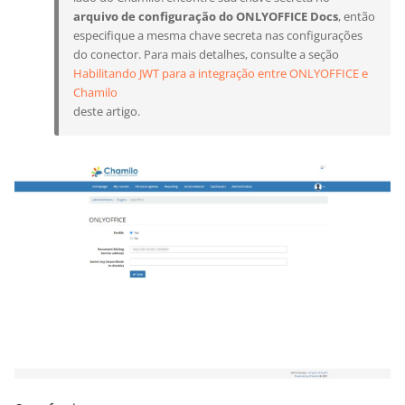
arquivo de configuração do ONLYOFFICE Docs
, então
especifique a mesma chave secreta nas configurações
do conector. Para mais detalhes, consulte a seção
Habilitando JWT para a integração entre ONLYOFFICE e
Chamilo
deste artigo.