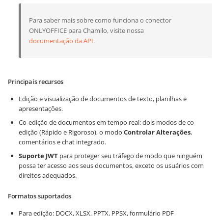
Para saber mais sobre como funciona o conector
ONLYOFFICE para Chamilo, visite nossa
documentação da API
.
Principais recursos
Edição e visualização de documentos de texto, planilhas e
apresentações.
Co-edição de documentos em tempo real: dois modos de co-
edição (Rápido e Rigoroso), o modo
Controlar Alterações
,
comentários e chat integrado.
Suporte JWT
para proteger seu tráfego de modo que ninguém
possa ter acesso aos seus documentos, exceto os usuários com
direitos adequados.
Formatos suportados
Para edição: DOCX, XLSX, PPTX, PPSX, formulário PDF