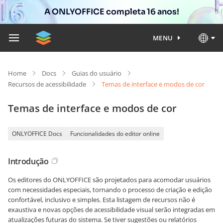
A ONLYOFFICE completa 16 anos!
MENU
Home
Docs
Guias do usuário
Recursos de acessibilidade
Temas de interface e modos de cor
Temas de interface e modos de cor
ONLYOFFICE Docs
Funcionalidades do editor online
Introdução
Os editores do ONLYOFFICE são projetados para acomodar usuários
com necessidades especiais, tornando o processo de criação e edição
confortável, inclusivo e simples. Esta listagem de recursos não é
exaustiva e novas opções de acessibilidade visual serão integradas em
atualizações futuras do sistema. Se tiver sugestões ou relatórios