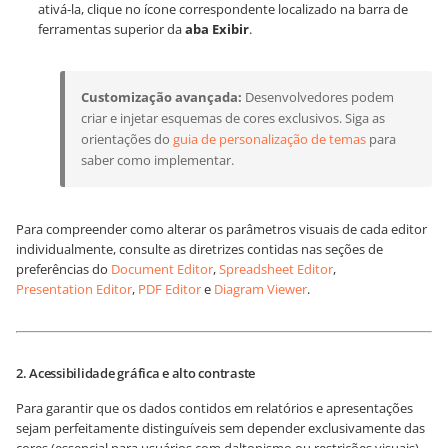
ativá-la, clique no ícone correspondente localizado na barra de
ferramentas superior da
aba Exibir
.
Customização avançada:
Desenvolvedores podem
criar e injetar esquemas de cores exclusivos. Siga as
orientações do
guia de personalização de temas
para
saber como implementar.
Para compreender como alterar os parâmetros visuais de cada editor
individualmente, consulte as diretrizes contidas nas seções de
preferências do
Document Editor
,
Spreadsheet Editor
,
Presentation Editor
,
PDF Editor
e
Diagram Viewer
.
2. Acessibilidade gráfica e alto contraste
Para garantir que os dados contidos em relatórios e apresentações
sejam perfeitamente distinguíveis sem depender exclusivamente das