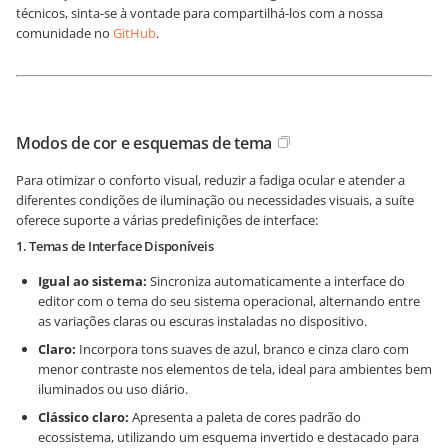
técnicos, sinta-se à vontade para compartilhá-los com a nossa
comunidade no
GitHub
.
Modos de cor e esquemas de tema
Para otimizar o conforto visual, reduzir a fadiga ocular e atender a
diferentes condições de iluminação ou necessidades visuais, a suíte
oferece suporte a várias predefinições de interface:
1. Temas de Interface Disponíveis
Igual ao sistema:
Sincroniza automaticamente a interface do
editor com o tema do seu sistema operacional, alternando entre
as variações claras ou escuras instaladas no dispositivo.
Claro:
Incorpora tons suaves de azul, branco e cinza claro com
menor contraste nos elementos de tela, ideal para ambientes bem
iluminados ou uso diário.
Clássico claro:
Apresenta a paleta de cores padrão do
ecossistema, utilizando um esquema invertido e destacado para