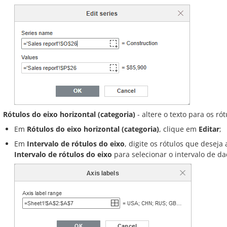
Rótulos do eixo horizontal (categoria)
- altere o texto para os rót
Em
Rótulos do eixo horizontal (categoria)
, clique em
Editar
;
Em
Intervalo de rótulos do eixo
, digite os rótulos que deseja
Intervalo de rótulos do eixo
para selecionar o intervalo de da