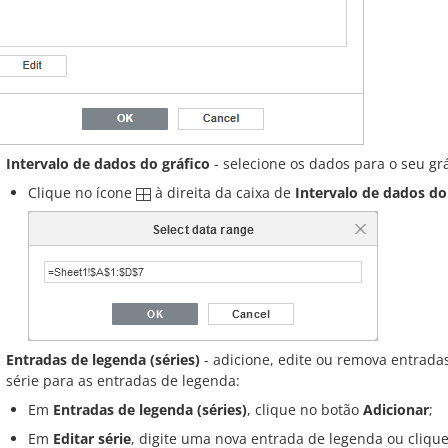
Intervalo de dados do gráfico
- selecione os dados para o seu grá
Clique no ícone
à direita da caixa de
Intervalo de dados do
Entradas de legenda (séries)
- adicione, edite ou remova entrada
série para as entradas de legenda:
Em
Entradas de legenda (séries)
, clique no botão
Adicionar
;
Em
Editar série
, digite uma nova entrada de legenda ou cliqu