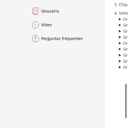
Cliq
Glossário
Sele
Gr
Vídeo
Gr
Gr
Gr
Perguntas frequentes
Gr
Gr
Gr
Gr
Gr