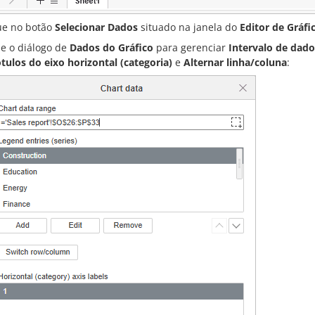
ue no botão
Selecionar Dados
situado na janela do
Editor de Gráfi
e o diálogo de
Dados do Gráfico
para gerenciar
Intervalo de dado
tulos do eixo horizontal (categoria)
e
Alternar linha/coluna
: