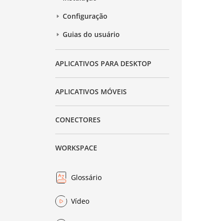
Configuração
Guias do usuário
APLICATIVOS PARA DESKTOP
APLICATIVOS MÓVEIS
CONECTORES
WORKSPACE
Glossário
Vídeo