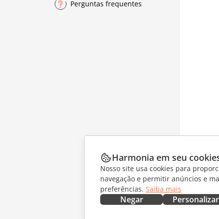
Perguntas frequentes
Harmonia em seu cookie
Nosso site usa cookies para proporc
navegação e permitir anúncios e ma
preferências.
Saiba mais
Negar
Personalizar