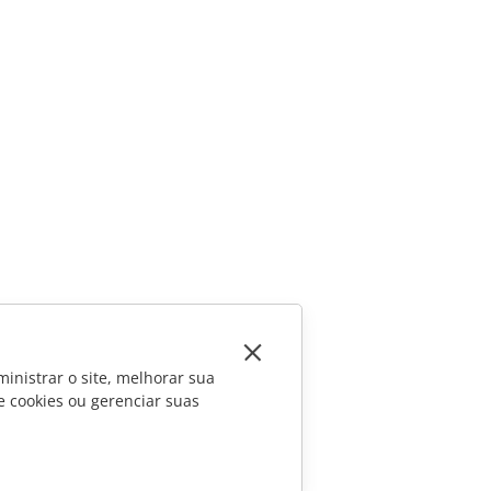
inistrar o site, melhorar sua
e cookies ou gerenciar suas