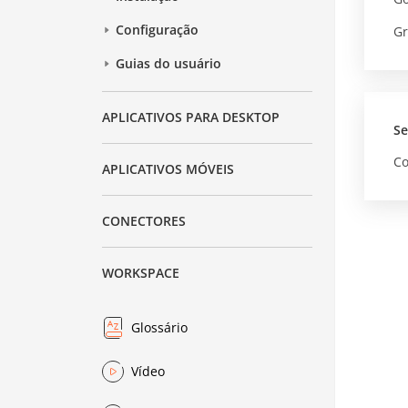
Configuração
Gr
Guias do usuário
APLICATIVOS PARA DESKTOP
Se
Co
APLICATIVOS MÓVEIS
CONECTORES
WORKSPACE
Glossário
Vídeo