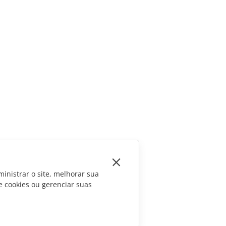
inistrar o site, melhorar sua
e cookies ou gerenciar suas