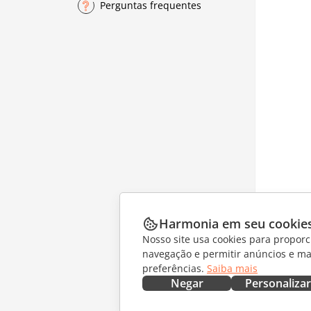
Perguntas frequentes
Harmonia em seu cookie
Nosso site usa cookies para proporc
navegação e permitir anúncios e ma
preferências.
Saiba mais
Negar
Personalizar