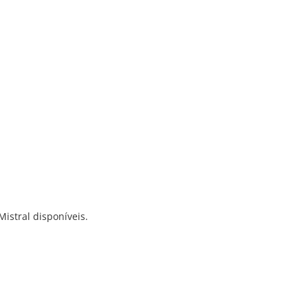
istral disponíveis.