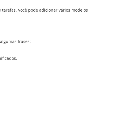
 tarefas. Você pode adicionar vários modelos
algumas frases;
ificados.