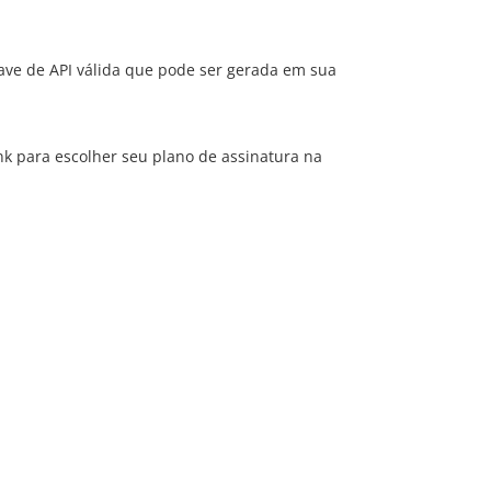
ave de API válida que pode ser gerada em sua
nk para escolher seu plano de assinatura na