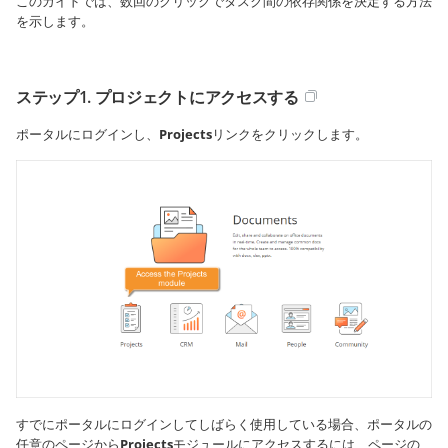
このガイドでは、数回のクリックでタスク間の依存関係を決定する方法
を示します。
ステップ1. プロジェクトにアクセスする
ポータルにログインし、
Projects
リンクをクリックします。
すでにポータルにログインしてしばらく使用している場合、ポータルの
任意のページから
Projects
モジュールにアクセスするには、ページの