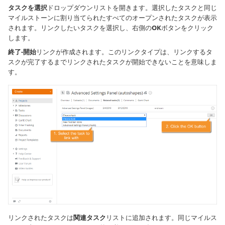
タスクを選択
ドロップダウンリストを開きます。選択したタスクと同じ
マイルストーンに割り当てられたすべてのオープンされたタスクが表示
されます。リンクしたいタスクを選択し、右側の
OK
ボタンをクリック
します。
終了-開始
リンクが作成されます。このリンクタイプは、リンクするタ
スクが完了するまでリンクされたタスクが開始できないことを意味しま
す。
リンクされたタスクは
関連タスク
リストに追加されます。同じマイルス