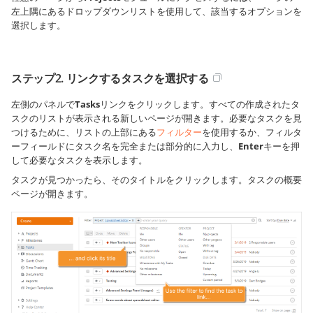
左上隅にあるドロップダウンリストを使用して、該当するオプションを
選択します。
ステップ2. リンクするタスクを選択する
左側のパネルで
Tasks
リンクをクリックします。すべての作成されたタ
スクのリストが表示される新しいページが開きます。必要なタスクを見
つけるために、リストの上部にある
フィルター
を使用するか、フィルタ
ーフィールドにタスク名を完全または部分的に入力し、
Enter
キーを押
して必要なタスクを表示します。
タスクが見つかったら、そのタイトルをクリックします。タスクの概要
ページが開きます。