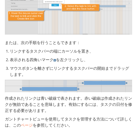
または、次の手順を行うこともできます：
リンクするタスクバーの端にカーソルを置き、
表示される四角いマーク
を左クリックし、
マウスボタンを離さずにリンクするタスクバーの開始までドラッグ
します。
作成されたリンクは青い破線で表されます。赤い破線は作成されたリン
クが無効であることを意味します。有効にするには、タスクの日付を修
正する必要があります。
ガントチャートビューを使用してタスクを管理する方法について詳しく
は、この
ページ
を参照してください。