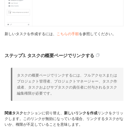
新しいタスクを作成するには、
こちらの手順
を参照してください。
ステップ3. タスクの概要ページでリンクする
タスクの概要ページでリンクするには、フルアクセスまたは
プロジェクト管理者、プロジェクトマネージャー、タスク作
成者、タスクおよびサブタスクの責任者に付与されるタスク
編集権限が必要です。
関連タスク
セクションに切り替え、
新しいリンクを作成
リンクをクリッ
クします。このリンクが無効になっている場合、リンクするタスクがな
いか、権限が不足していることを意味します。