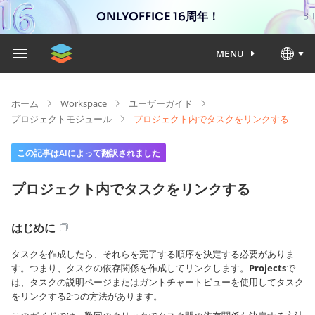
ONLYOFFICE 16周年！
MENU
ホーム
Workspace
ユーザーガイド
プロジェクトモジュール
プロジェクト内でタスクをリンクする
この記事はAIによって翻訳されました
プロジェクト内でタスクをリンクする
はじめに
タスクを作成したら、それらを完了する順序を決定する必要がありま
す。つまり、タスクの依存関係を作成してリンクします。
Projects
で
は、タスクの説明ページまたはガントチャートビューを使用してタスク
をリンクする2つの方法があります。