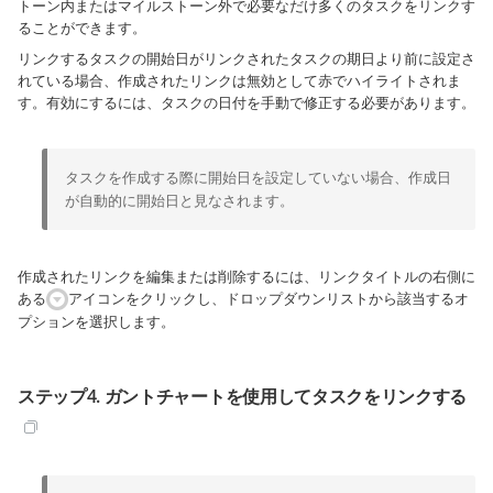
トーン内またはマイルストーン外で必要なだけ多くのタスクをリンクす
ることができます。
リンクするタスクの開始日がリンクされたタスクの期日より前に設定さ
れている場合、作成されたリンクは無効として赤でハイライトされま
す。有効にするには、タスクの日付を手動で修正する必要があります。
タスクを作成する際に開始日を設定していない場合、作成日
が自動的に開始日と見なされます。
作成されたリンクを編集または削除するには、リンクタイトルの右側に
ある
アイコンをクリックし、ドロップダウンリストから該当するオ
プションを選択します。
ステップ4. ガントチャートを使用してタスクをリンクする